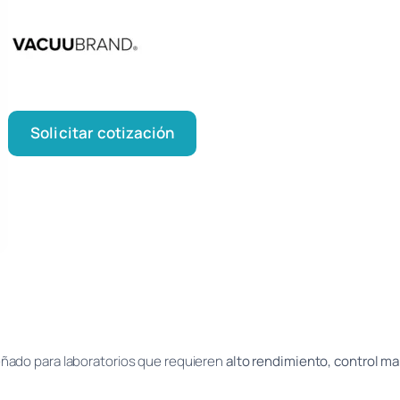
Solicitar cotización
eñado para laboratorios que requieren
alto rendimiento, control ma