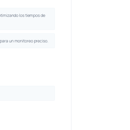
ptimizando los tiempos de
 para un monitoreo preciso.