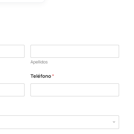
Apellidos
Teléfono
*