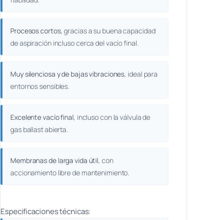
Procesos cortos
, gracias a su buena capacidad
de aspiración incluso cerca del vacío final.
Muy silenciosa y de bajas vibraciones
, ideal para
entornos sensibles.
Excelente vacío final
, incluso con la válvula de
gas ballast abierta.
Membranas de larga vida útil
, con
accionamiento libre de mantenimiento.
Especificaciones técnicas: