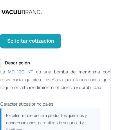
Solicitar cotización
Descripción
La
MD 12C NT
es una
bomba de membrana con
resistencia química
, diseñada para laboratorios que
requieren
alto rendimiento, eficiencia y durabilidad
.
Características principales:
Excelente tolerancia a productos químicos y
condensaciones
, garantizando seguridad y
fiabilidad.