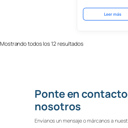
Leer más
Mostrando todos los 12 resultados
Ponte en contacto
nosotros
Envíanos un mensaje o márcanos a nuestr