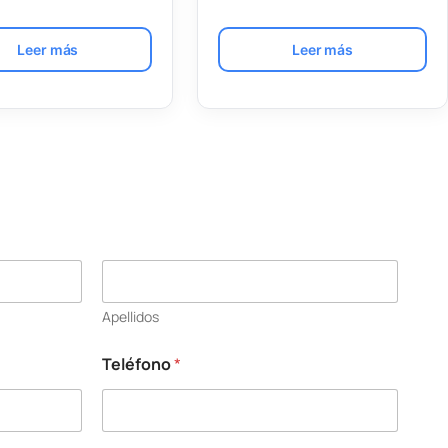
Leer más
Leer más
Apellidos
Teléfono
*