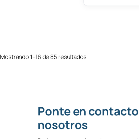
Mostrando 1–16 de 85 resultados
Ponte en contacto
nosotros