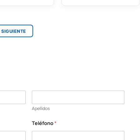
 SIGUIENTE
Apellidos
Teléfono
*