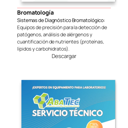
Bromatología
Sistemas de Diagnóstico Bromatológico:
Equipos de precisión para la detección de
patógenos, análisis de alérgenos y
cuantificación de nutrientes (proteínas,
lípidos y carbohidratos).
Descargar