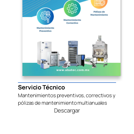
Servicio Técnico
Mantenimientos preventivos, correctivos y
pólizas de mantenimiento multianuales
Descargar