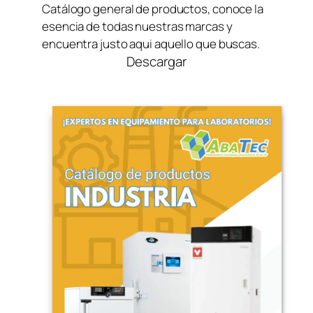
Catálogo general de productos, conoce la
esencia de todas nuestras marcas y
encuentra justo aqui aquello que buscas.
Descargar