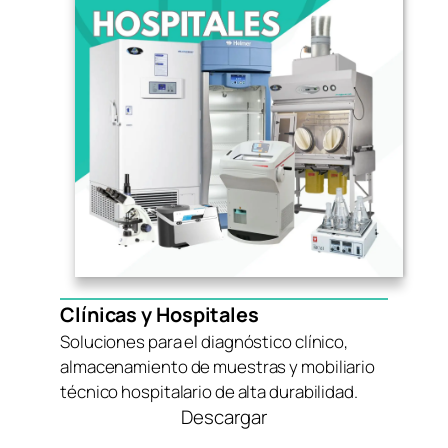
Clínicas y Hospitales
Soluciones para el diagnóstico clínico,
almacenamiento de muestras y mobiliario
técnico hospitalario de alta durabilidad.
Descargar