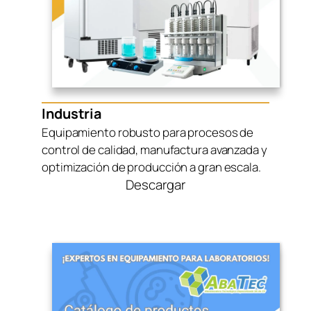
Industria
Equipamiento robusto para procesos de
control de calidad, manufactura avanzada y
optimización de producción a gran escala.
Descargar