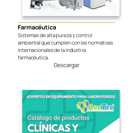
Farmacéutica
Sistemas de alta pureza y control
ambiental que cumplen con las normativas
internacionales de la industria
farmacéutica.
Descargar