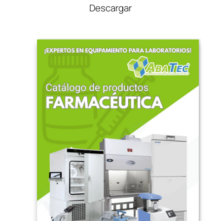
Descargar