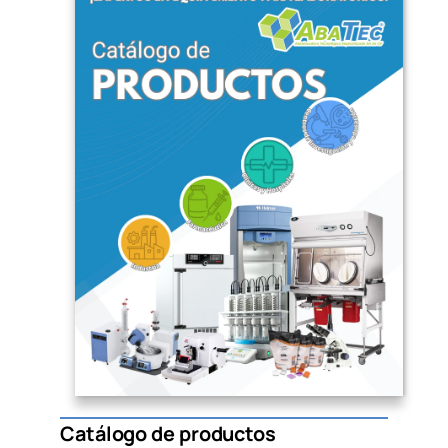
Catálogo de productos