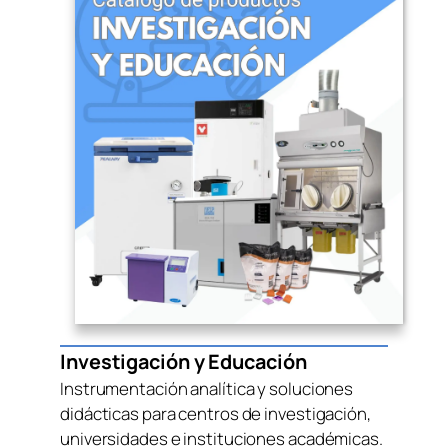
Investigación y Educación
Instrumentación analítica y soluciones
didácticas para centros de investigación,
universidades e instituciones académicas.