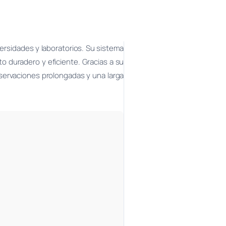
versidades y laboratorios. Su sistema
o duradero y eficiente. Gracias a su
ervaciones prolongadas y una larga