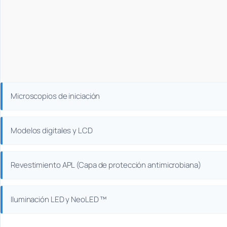
Microscopios de iniciación
Modelos digitales y LCD
Revestimiento APL (Capa de protección antimicrobiana)
Iluminación LED y NeoLED ™