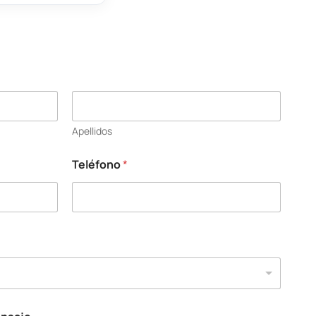
Apellidos
Teléfono
*