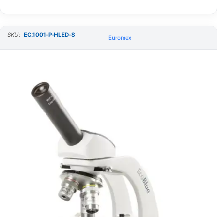
SKU:
EC.1001-P-HLED-S
Euromex