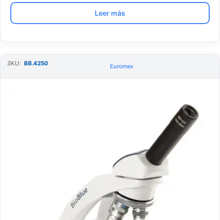
Leer más
SKU:
BB.4250
Euromex