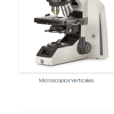
Microscopios Verticales