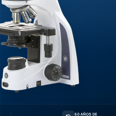
60 AÑOS DE