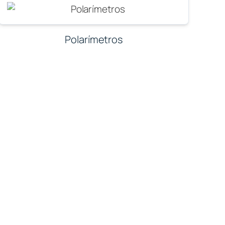
Polarímetros