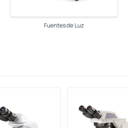
Fuentes de Luz