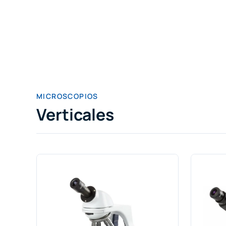
MICROSCOPIOS
Verticales