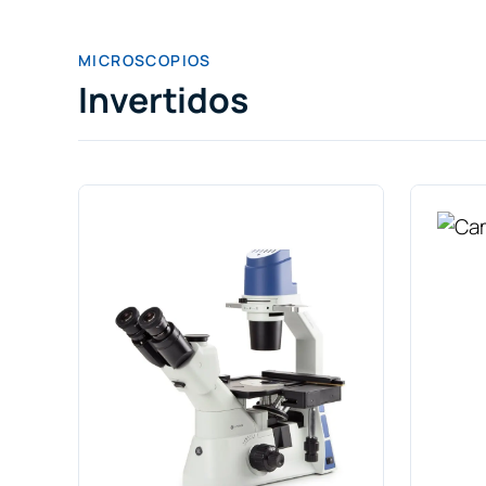
MICROSCOPIOS
Invertidos