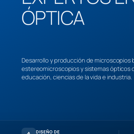
ÓPTICA
Desarrollo y producción de microscopios b
estereomicroscopios y sistemas ópticos d
educación, ciencias de la vida e industria.
DISEÑO DE