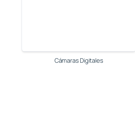
Cámaras Digitales