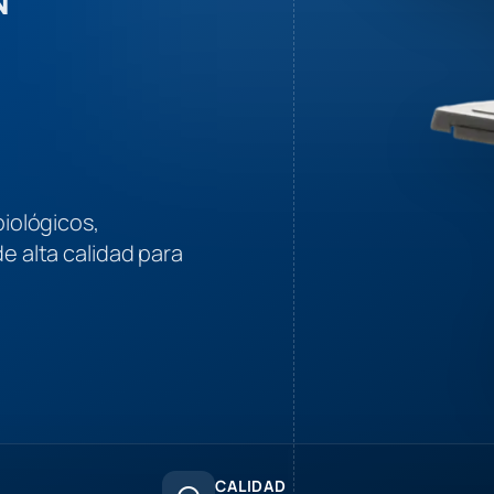
iológicos,
e alta calidad para
CALIDAD