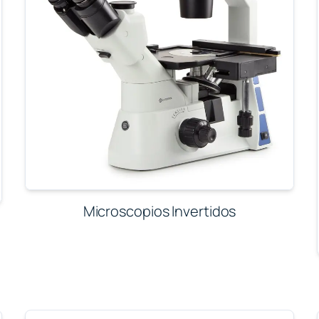
Microscopios Invertidos