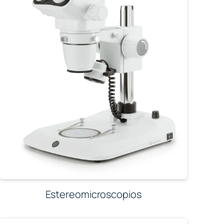
Estereomicroscopios