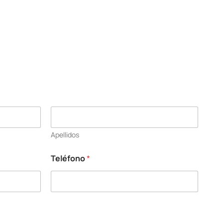
Apellidos
Teléfono
*