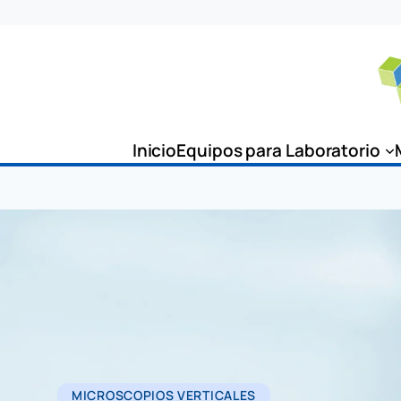
Inicio
Equipos para Laboratorio
MICROSCOPIOS VERTICALES