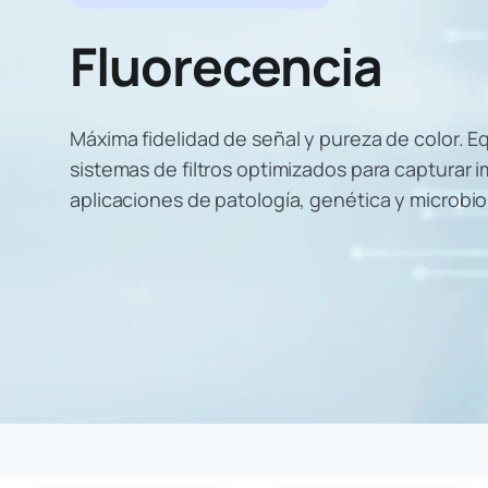
Fluorecencia
Máxima fidelidad de señal y pureza de color. 
sistemas de filtros optimizados para capturar 
aplicaciones de patología, genética y microbio