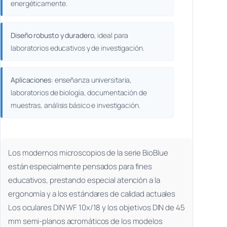
energéticamente.
Diseño robusto y duradero
, ideal para
laboratorios educativos y de investigación.
Aplicaciones
: enseñanza universitaria,
laboratorios de biología, documentación de
muestras, análisis básico e investigación.
Los modernos microscopios de la serie BioBlue
están especialmente pensados para fines
educativos, prestando especial atención a la
ergonomía y a los estándares de calidad actuales
Los oculares DIN WF 10x/18 y los objetivos DIN de 45
mm semi-planos acromáticos de los modelos