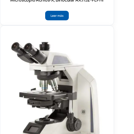
Leer más