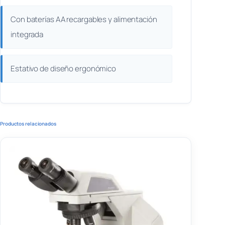
Con baterías AA recargables y alimentación
integrada
Estativo de diseño ergonómico
Productos relacionados