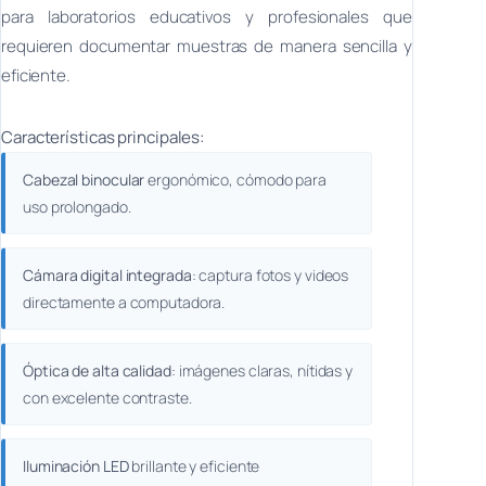
para laboratorios educativos y profesionales que
requieren documentar muestras de manera sencilla y
eficiente.
Características principales:
Cabezal binocular
ergonómico, cómodo para
uso prolongado.
Cámara digital integrada
: captura fotos y videos
directamente a computadora.
Óptica de alta calidad
: imágenes claras, nítidas y
con excelente contraste.
Iluminación LED
brillante y eficiente