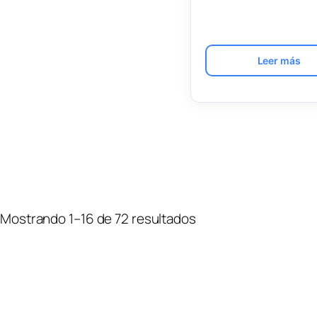
Leer más
Mostrando 1–16 de 72 resultados