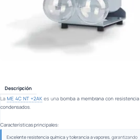
Descripción
La
ME 4C NT +2AK
es una
bomba a membrana con resistencia
condensados
.
Características principales:
Excelente resistencia química y tolerancia a vapores
, garantizando