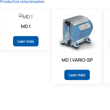
Productos relacionados
MD 1
Leer más
MD 1 VARIO-SP
Leer más