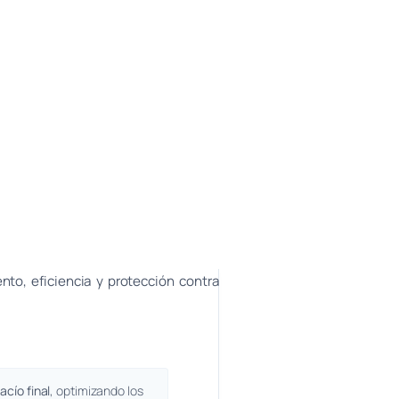
ento, eficiencia y protección contra
acío final
, optimizando los