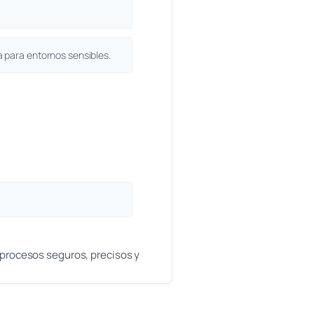
 para entornos sensibles.
procesos seguros, precisos y