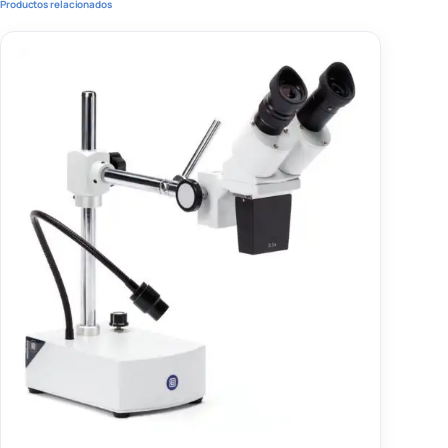
Productos relacionados