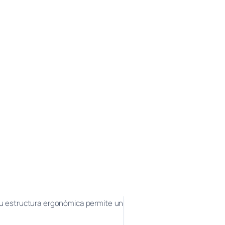
su estructura ergonómica permite un