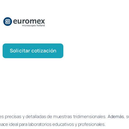
Solicitar cotización
es precisas y detalladas de muestras tridimensionales.
Además
, 
ce ideal para laboratorios educativos y profesionales.