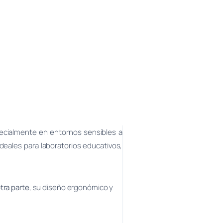
ecialmente en entornos sensibles a
deales para laboratorios educativos,
tra parte
, su diseño ergonómico y