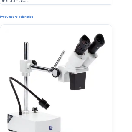
profesionales.
Productos relacionados