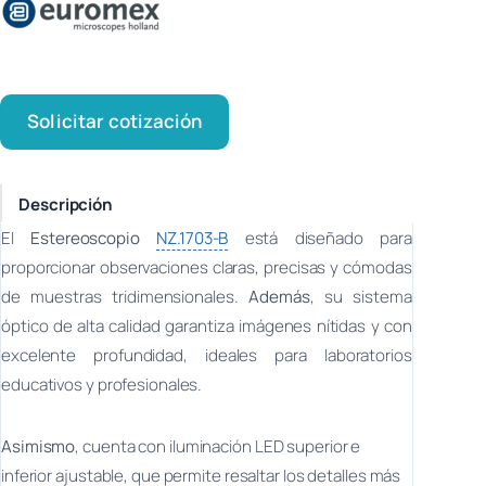
Solicitar cotización
Descripción
El
Estereoscopio
NZ.1703-B
está diseñado para
proporcionar observaciones claras, precisas y cómodas
de muestras tridimensionales.
Además
, su sistema
óptico de alta calidad garantiza imágenes nítidas y con
excelente profundidad, ideales para laboratorios
educativos y profesionales.
Asimismo
, cuenta con iluminación LED superior e
inferior ajustable, que permite resaltar los detalles más