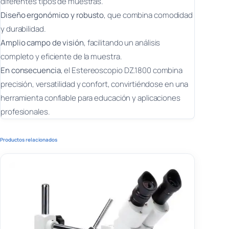
diferentes tipos de muestras.
Diseño ergonómico y robusto
, que combina comodidad
y durabilidad.
Amplio campo de visión
, facilitando un análisis
completo y eficiente de la muestra.
En consecuencia
, el Estereoscopio DZ.1800 combina
precisión, versatilidad y confort, convirtiéndose en una
herramienta confiable para educación y aplicaciones
profesionales.
Productos relacionados