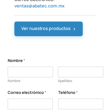
ventas@abatec.com.mx
›
Ver nuestros productos
Nombre
*
Nombre
Apellidos
Correo electrónico
*
Teléfono
*