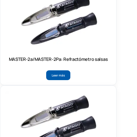
MASTER-2a/MASTER-2Pa: Refractómetro salsas
Leer más