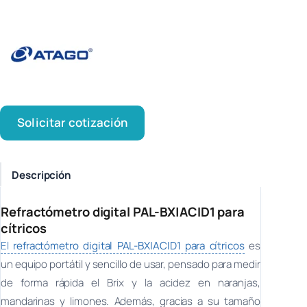
Solicitar cotización
Descripción
Refractómetro digital PAL-BX|ACID1 para
cítricos
El
refractómetro digital PAL-BX|ACID1 para cítricos
es
un equipo portátil y sencillo de usar, pensado para medir
de forma rápida el Brix y la acidez en naranjas,
mandarinas y limones. Además, gracias a su tamaño