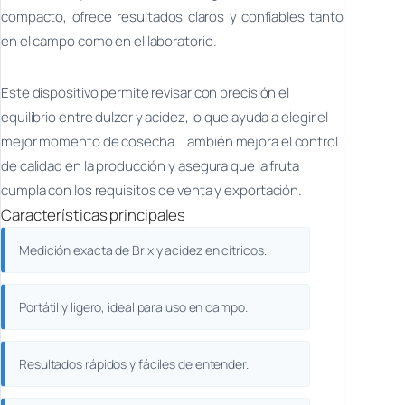
compacto, ofrece resultados claros y confiables tanto
en el campo como en el laboratorio.
Este dispositivo permite revisar con precisión el
equilibrio entre dulzor y acidez, lo que ayuda a elegir el
mejor momento de cosecha. También mejora el control
de calidad en la producción y asegura que la fruta
cumpla con los requisitos de venta y exportación.
Características principales
Medición exacta de Brix y acidez en cítricos.
Portátil y ligero, ideal para uso en campo.
Resultados rápidos y fáciles de entender.