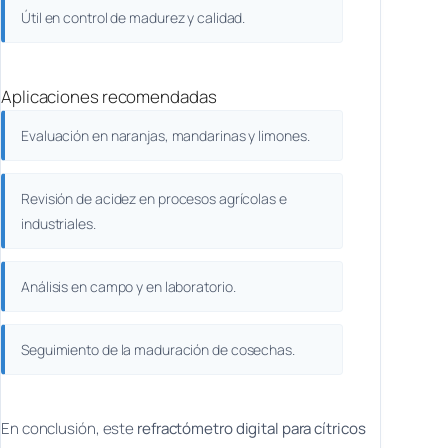
Útil en control de madurez y calidad.
Aplicaciones recomendadas
Evaluación en naranjas, mandarinas y limones.
Revisión de acidez en procesos agrícolas e
industriales.
Análisis en campo y en laboratorio.
Seguimiento de la maduración de cosechas.
En conclusión, este
refractómetro digital para cítricos