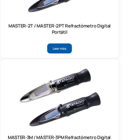
MASTER-2T / MASTER-2PT Refractómetro Digital
Portátil
Leer más
MASTER-3M / MASTER-3PM Refractómetro Digital