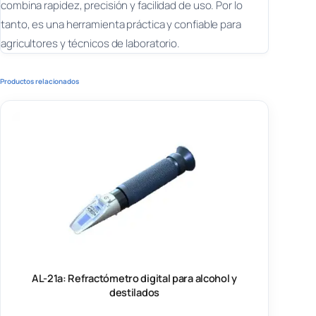
combina rapidez, precisión y facilidad de uso. Por lo
tanto, es una herramienta práctica y confiable para
agricultores y técnicos de laboratorio.
Productos relacionados
AL-21a: Refractómetro digital para alcohol y
destilados