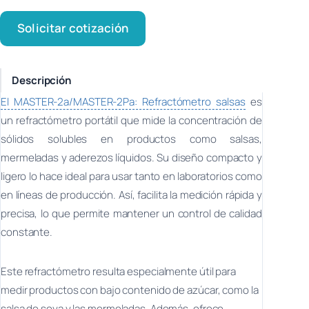
Solicitar cotización
Descripción
El MASTER-2a/MASTER-2Pa: Refractómetro salsas
es
un refractómetro portátil que mide la concentración de
sólidos solubles en productos como salsas,
mermeladas y aderezos líquidos. Su diseño compacto y
ligero lo hace ideal para usar tanto en laboratorios como
en líneas de producción. Así, facilita la medición rápida y
precisa, lo que permite mantener un control de calidad
constante.
Este refractómetro resulta especialmente útil para
medir productos con bajo contenido de azúcar, como la
salsa de soya y las mermeladas. Además, ofrece