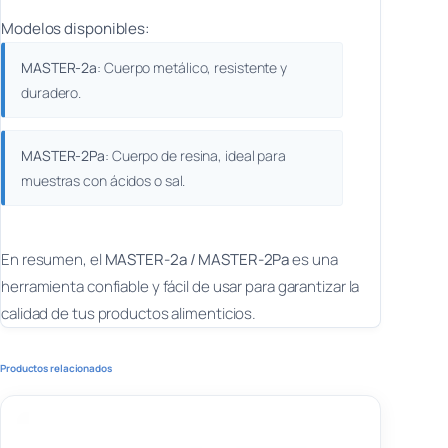
Modelos disponibles:
MASTER-2a
: Cuerpo metálico, resistente y
duradero.
MASTER-2Pa
: Cuerpo de resina, ideal para
muestras con ácidos o sal.
En resumen, el
MASTER-2a / MASTER-2Pa
es una
herramienta confiable y fácil de usar para garantizar la
calidad de tus productos alimenticios.
Productos relacionados