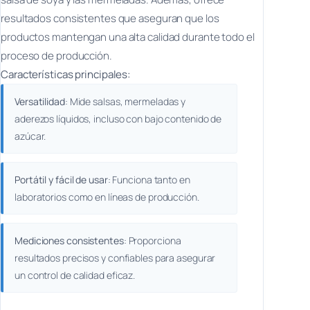
resultados consistentes que aseguran que los
productos mantengan una alta calidad durante todo el
proceso de producción.
Características principales:
Versatilidad
: Mide salsas, mermeladas y
aderezos líquidos, incluso con bajo contenido de
azúcar.
Portátil y fácil de usar
: Funciona tanto en
laboratorios como en líneas de producción.
Mediciones consistentes
: Proporciona
resultados precisos y confiables para asegurar
un control de calidad eficaz.