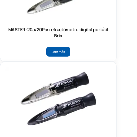
MASTER-20a/20Pa: refractómetro digital portátil
Brix
Leer más