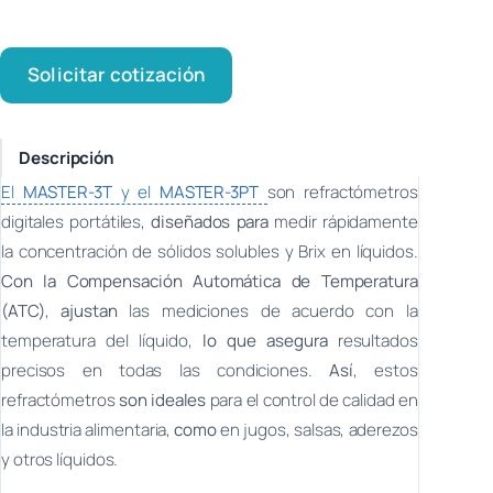
Solicitar cotización
Descripción
El
MASTER-3T
y el
MASTER-3PT
son refractómetros
digitales portátiles,
diseñados para
medir rápidamente
la concentración de sólidos solubles y Brix en líquidos.
Con la Compensación Automática de Temperatura
(ATC)
,
ajustan
las mediciones de acuerdo con la
temperatura del líquido,
lo que asegura
resultados
precisos en todas las condiciones.
Así
, estos
refractómetros
son ideales
para el control de calidad en
la industria alimentaria,
como
en jugos, salsas, aderezos
y otros líquidos.