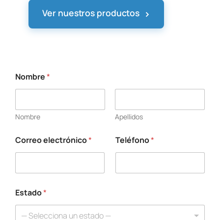
›
Ver nuestros productos
Nombre
*
Nombre
Apellidos
Correo electrónico
*
Teléfono
*
Estado
*
— Selecciona un estado —