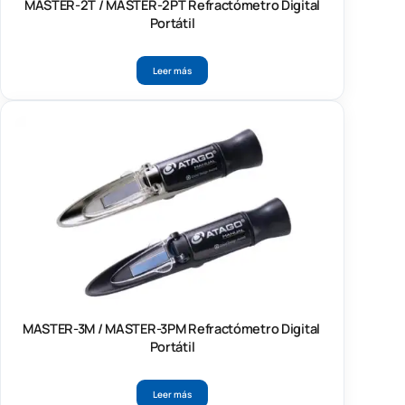
MASTER-2T / MASTER-2PT Refractómetro Digital
Portátil
Leer más
MASTER-3M / MASTER-3PM Refractómetro Digital
Portátil
Leer más