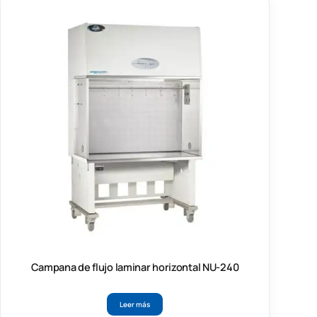
Campana de flujo laminar horizontal NU-240
Leer más