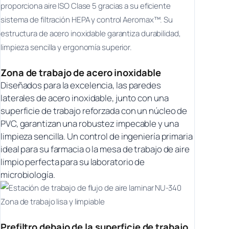
proporciona aire ISO Clase 5 gracias a su eficiente
sistema de filtración HEPA y control Aeromax™. Su
estructura de acero inoxidable garantiza durabilidad,
limpieza sencilla y ergonomía superior.
Zona de trabajo de acero inoxidable
Diseñados para la excelencia, las paredes
laterales de acero inoxidable, junto con una
superficie de trabajo reforzada con un núcleo de
PVC, garantizan una robustez impecable y una
limpieza sencilla. Un control de ingeniería primaria
ideal para su farmacia o la mesa de trabajo de aire
limpio perfecta para su laboratorio de
microbiología.
Prefiltro debajo de la superficie de trabajo