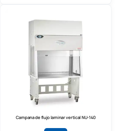
Campana de flujo laminar vertical NU-140