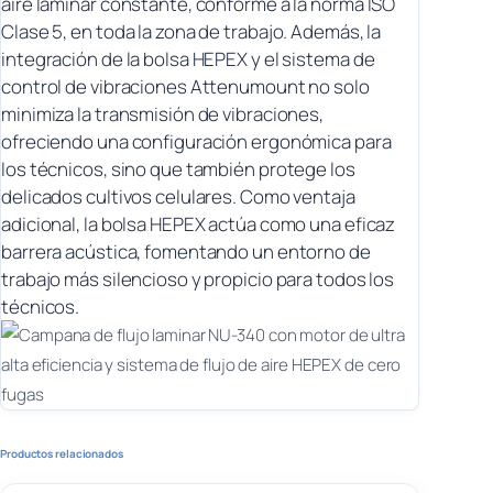
aire laminar constante, conforme a la norma ISO
Clase 5, en toda la zona de trabajo. Además, la
integración de la bolsa HEPEX y el sistema de
control de vibraciones Attenumount no solo
minimiza la transmisión de vibraciones,
ofreciendo una configuración ergonómica para
los técnicos, sino que también protege los
delicados cultivos celulares. Como ventaja
adicional, la bolsa HEPEX actúa como una eficaz
barrera acústica, fomentando un entorno de
trabajo más silencioso y propicio para todos los
técnicos.
Productos relacionados