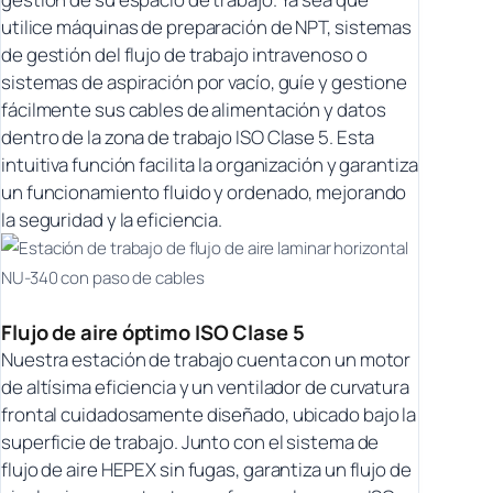
utilice máquinas de preparación de NPT, sistemas
de gestión del flujo de trabajo intravenoso o
sistemas de aspiración por vacío, guíe y gestione
fácilmente sus cables de alimentación y datos
dentro de la zona de trabajo ISO Clase 5. Esta
intuitiva función facilita la organización y garantiza
un funcionamiento fluido y ordenado, mejorando
la seguridad y la eficiencia.
Flujo de aire óptimo ISO Clase 5
Nuestra estación de trabajo cuenta con un motor
de altísima eficiencia y un ventilador de curvatura
frontal cuidadosamente diseñado, ubicado bajo la
superficie de trabajo. Junto con el sistema de
flujo de aire HEPEX sin fugas, garantiza un flujo de