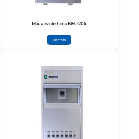
Máquina de hielo BIFL-204
Leer más