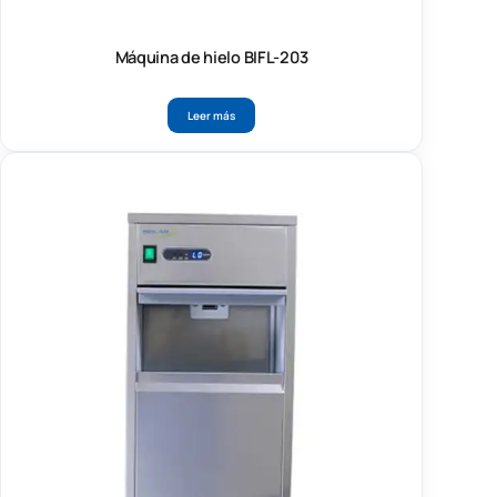
Máquina de hielo BIFL-203
Leer más