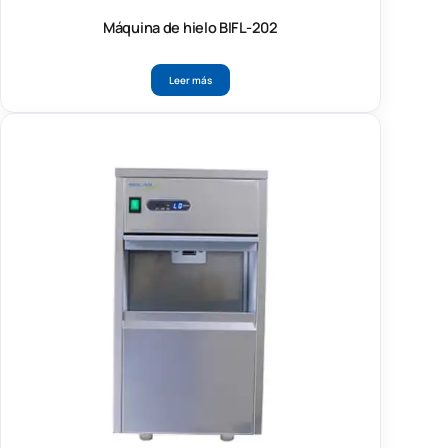
Máquina de hielo BIFL-202
Leer más