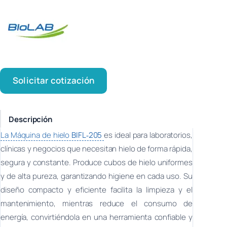
Solicitar cotización
Descripción
La Máquina de hielo
BIFL‑205
es ideal para laboratorios,
clínicas y negocios que necesitan hielo de forma rápida,
segura y constante. Produce cubos de hielo uniformes
y de alta pureza, garantizando higiene en cada uso. Su
diseño compacto y eficiente facilita la limpieza y el
mantenimiento, mientras reduce el consumo de
energía, convirtiéndola en una herramienta confiable y