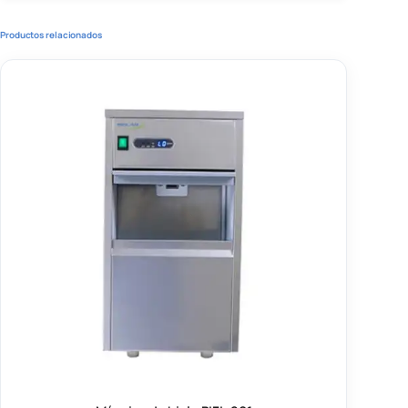
Productos relacionados