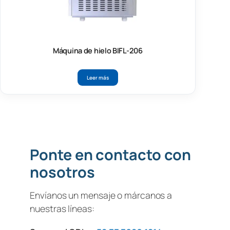
Máquina de hielo BIFL-206
Leer más
Ponte en contacto con
nosotros
Envíanos un mensaje o márcanos a
nuestras líneas: