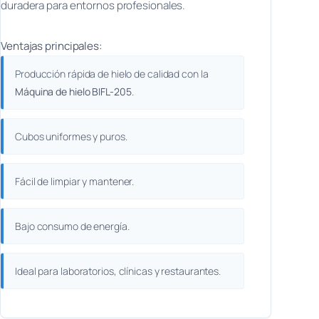
duradera para entornos profesionales.
Ventajas principales:
Producción rápida de hielo de calidad con la
Máquina de hielo BIFL-205
.
Cubos uniformes y puros.
Fácil de limpiar y mantener.
Bajo consumo de energía.
Ideal para laboratorios, clínicas y restaurantes.