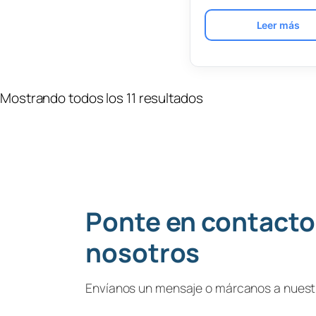
Leer más
Mostrando todos los 11 resultados
Ponte en contacto
nosotros
Envíanos un mensaje o márcanos a nuestr