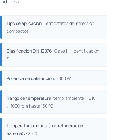
industria.
Tipo de aplicación:
Termostatos de inmersión
compactos
Clasificación DIN 12876:
Clase III – Identificación
FL
Potencia de calefacción:
2000 W
Rango de temperatura:
temp. ambiente +10 K
@1000 rpm hasta 150 °C
Temperatura mínima (con refrigeración
externa):
-20 °C