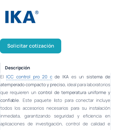
Solicitar cotización
Descripción
El
ICC control pro 20 c
de IKA
es un
sistema de
atemperado compacto y preciso
, ideal para laboratorios
que requieren un
control de temperatura uniforme y
confiable
. Este paquete listo para conectar incluye
todos los accesorios necesarios para su instalación
inmediata, garantizando seguridad y eficiencia en
aplicaciones de investigación, control de calidad e