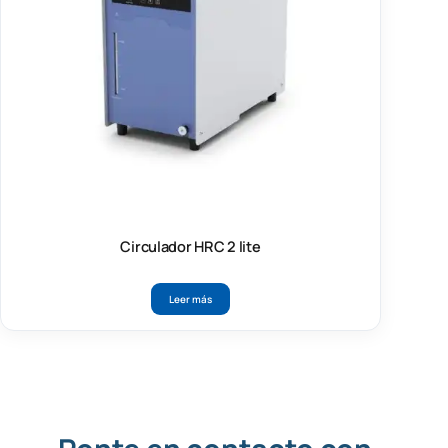
Circulador HRC 2 lite
Leer más