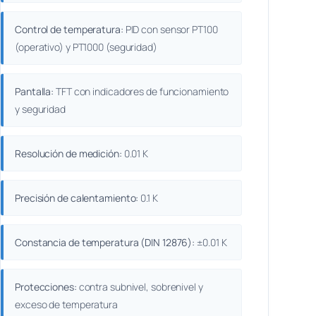
Control de temperatura:
PID con sensor PT100
(operativo) y PT1000 (seguridad)
Pantalla:
TFT con indicadores de funcionamiento
y seguridad
Resolución de medición:
0.01 K
Precisión de calentamiento:
0.1 K
Constancia de temperatura (DIN 12876):
±0.01 K
Protecciones:
contra subnivel, sobrenivel y
exceso de temperatura