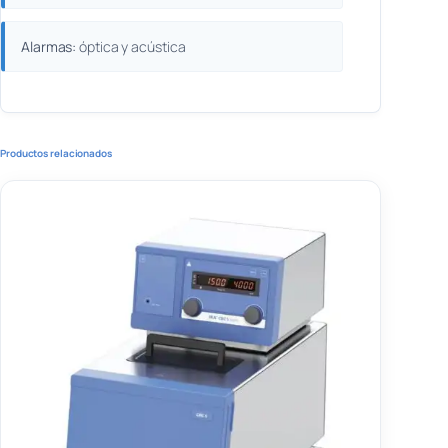
Alarmas:
óptica y acústica
Productos relacionados