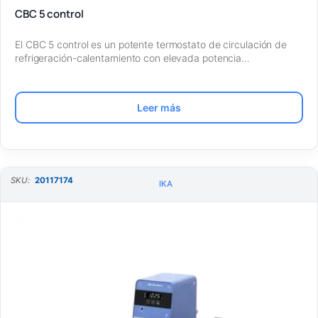
CBC 5 control
El CBC 5 control es un potente termostato de circulación de
refrigeración-calentamiento con elevada potencia…
Leer más
SKU:
20117174
IKA