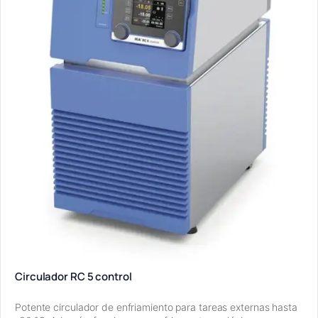
Circulador RC 5 control
Potente circulador de enfriamiento para tareas externas hasta