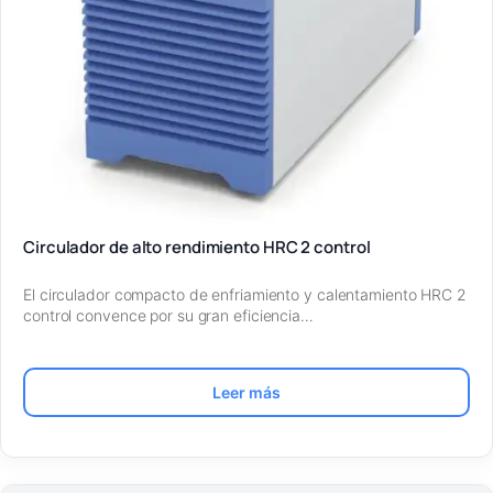
Circulador de alto rendimiento HRC 2 control
El circulador compacto de enfriamiento y calentamiento HRC 2
control convence por su gran eficiencia…
Leer más