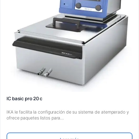
IC basic pro 20 c
IKA le facilita la configuración de su sistema de atemperado y
ofrece paquetes listos para…