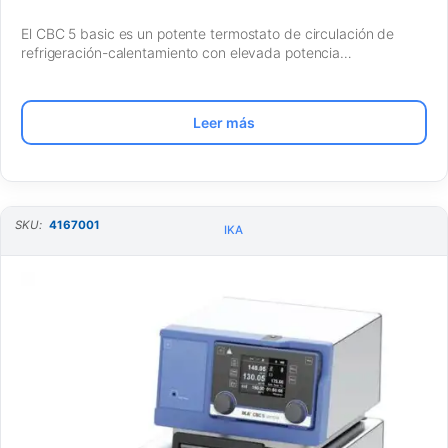
El CBC 5 basic es un potente termostato de circulación de
refrigeración-calentamiento con elevada potencia…
Leer más
SKU:
4167001
IKA