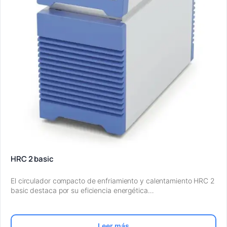
HRC 2 basic
El circulador compacto de enfriamiento y calentamiento HRC 2
basic destaca por su eficiencia energética…
Leer más