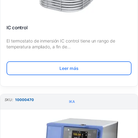
IC control
El termostato de inmersión IC control tiene un rango de
temperatura ampliado, a fin de…
Leer más
SKU:
10000470
IKA