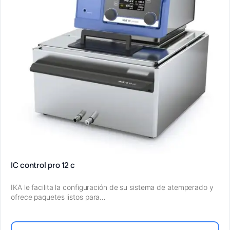
IC control pro 12 c
IKA le facilita la configuración de su sistema de atemperado y
ofrece paquetes listos para…