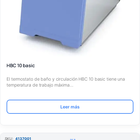
HBC 10 basic
El termostato de baño y circulación HBC 10 basic tiene una
temperatura de trabajo máxima…
Leer más
SKU:
4137001