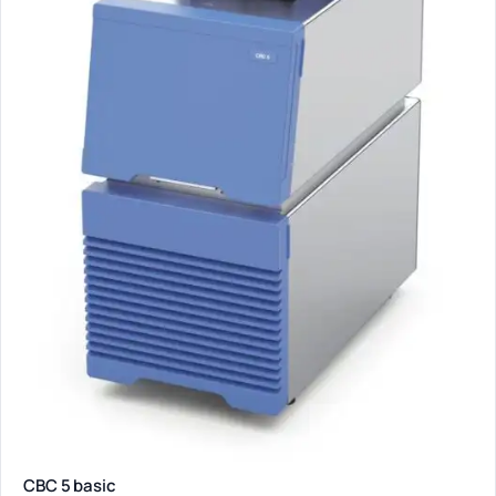
CBC 5 basic