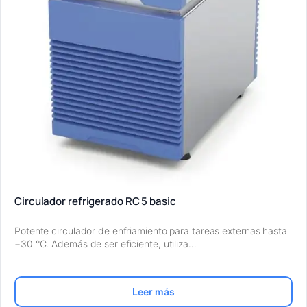
Circulador refrigerado RC 5 basic
Potente circulador de enfriamiento para tareas externas hasta
−30 °C. Además de ser eficiente, utiliza…
Leer más