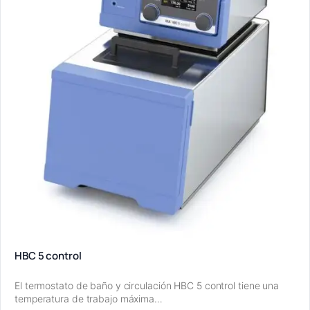
HBC 5 control
El termostato de baño y circulación HBC 5 control tiene una
temperatura de trabajo máxima…