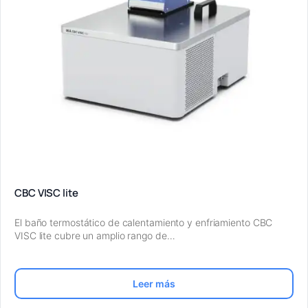
CBC VISC lite
El baño termostático de calentamiento y enfriamiento CBC
VISC lite cubre un amplio rango de…
Leer más