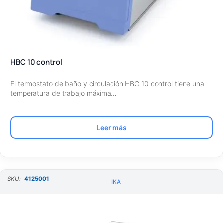
HBC 10 control
El termostato de baño y circulación HBC 10 control tiene una
temperatura de trabajo máxima…
Leer más
SKU:
4125001
IKA