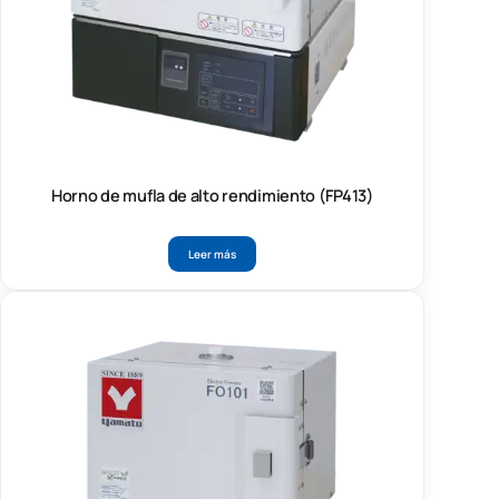
Horno de mufla de alto rendimiento (FP413)
Leer más