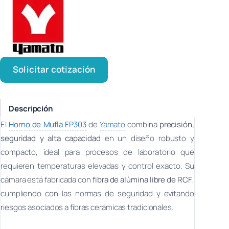
Solicitar cotización
Descripción
El
Horno de Mufla FP303
de
Yamato
combina
precisión,
seguridad y alta capacidad
en un diseño robusto y
compacto, ideal para procesos de laboratorio que
requieren temperaturas elevadas y control exacto. Su
cámara está fabricada con
fibra de alúmina libre de RCF
,
cumpliendo con las normas de seguridad y evitando
riesgos asociados a fibras cerámicas tradicionales.