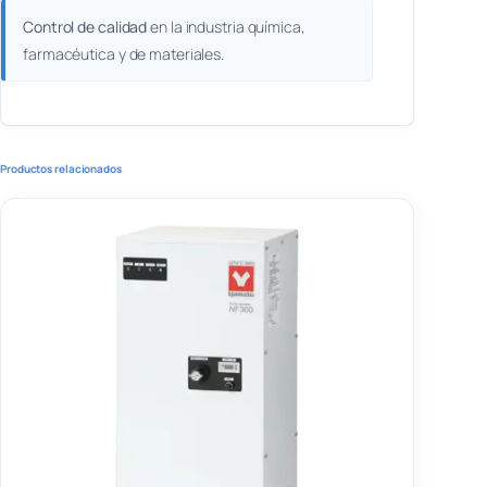
Control de calidad
en la industria química,
farmacéutica y de materiales.
Productos relacionados