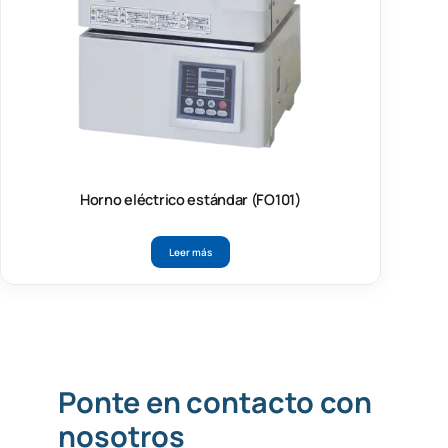
Horno eléctrico estándar (FO101)
Leer más
Ponte en contacto con
nosotros