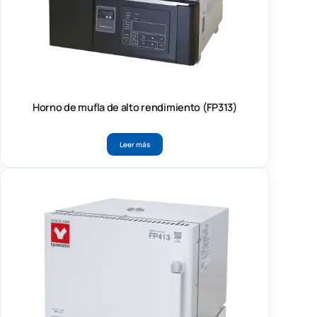
Horno de mufla de alto rendimiento (FP313)
Leer más