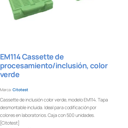
EM114 Cassette de
procesamiento/inclusión, color
verde
Marca:
Citotest
Cassette de inclusión color verde, modelo EM114. Tapa
desmontable incluida. Ideal para codificación por
colores en laboratorios. Caja con 500 unidades.
[Citotest]