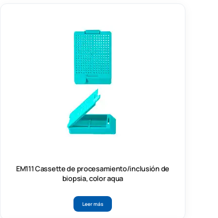
EM111 Cassette de procesamiento/inclusión de
biopsia, color aqua
Leer más