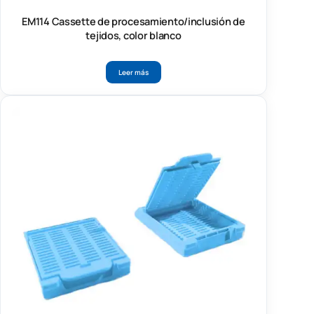
EM114 Cassette de procesamiento/inclusión de
tejidos, color blanco
Leer más