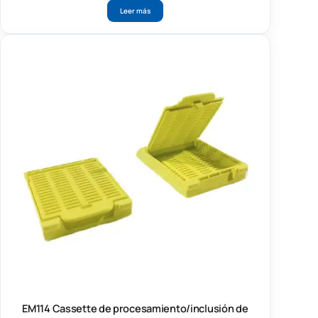
Leer más
EM114 Cassette de procesamiento/inclusión de