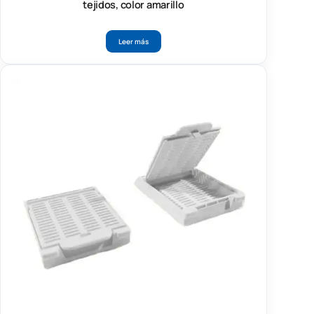
tejidos, color amarillo
Leer más