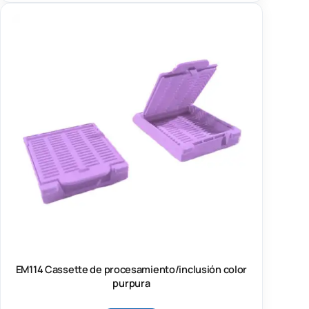
EM114 Cassette de procesamiento/inclusión color
purpura