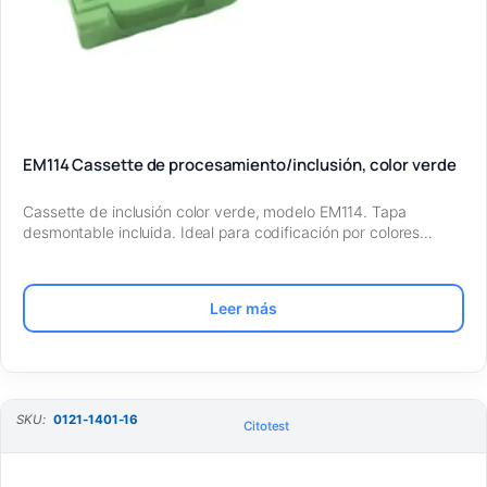
EM114 Cassette de procesamiento/inclusión, color verde
Cassette de inclusión color verde, modelo EM114. Tapa
desmontable incluida. Ideal para codificación por colores…
Leer más
SKU:
0121-1401-16
Citotest