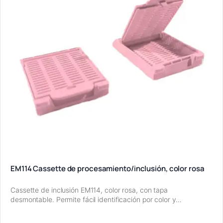
EM114 Cassette de procesamiento/inclusión, color rosa
Cassette de inclusión EM114, color rosa, con tapa
desmontable. Permite fácil identificación por color y…