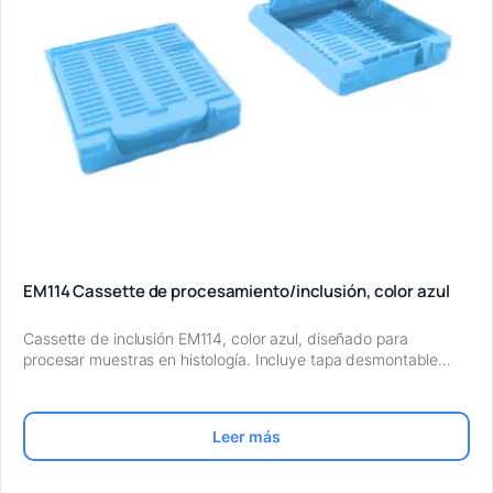
EM114 Cassette de procesamiento/inclusión, color azul
Cassette de inclusión EM114, color azul, diseñado para
procesar muestras en histología. Incluye tapa desmontable…
Leer más