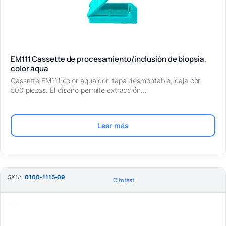
EM111 Cassette de procesamiento/inclusión de biopsia,
color aqua
Cassette EM111 color aqua con tapa desmontable, caja con
500 piezas. El diseño permite extracción…
Leer más
SKU:
0100-1115-09
Citotest