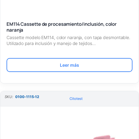
EM114 Cassette de procesamiento/inclusión, color
naranja
Cassette modelo EM114, color naranja, con tapa desmontable.
Utilizado para inclusión y manejo de tejidos…
Leer más
SKU:
0100-1115-12
Citotest