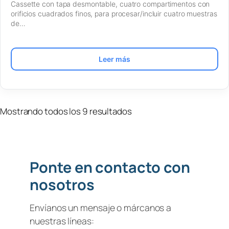
Cassette con tapa desmontable, cuatro compartimentos con
orificios cuadrados finos, para procesar/incluir cuatro muestras
de…
Leer más
Mostrando todos los 9 resultados
Ponte en contacto con
nosotros
Envíanos un mensaje o márcanos a
nuestras líneas: