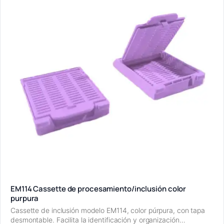
EM114 Cassette de procesamiento/inclusión color
purpura
Cassette de inclusión modelo EM114, color púrpura, con tapa
desmontable. Facilita la identificación y organización…