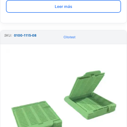
Leer más
SKU:
0100-1115-08
Citotest