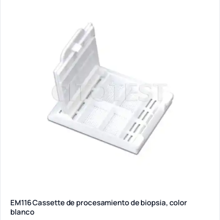
EM116 Cassette de procesamiento de biopsia, color
blanco