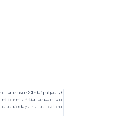
a con un sensor CCD de 1 pulgada y 6
nfriamiento Peltier reduce el ruido
datos rápida y eficiente, facilitando