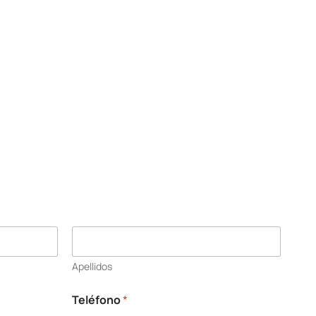
Apellidos
Teléfono
*