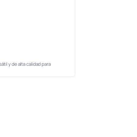
til y de alta calidad para