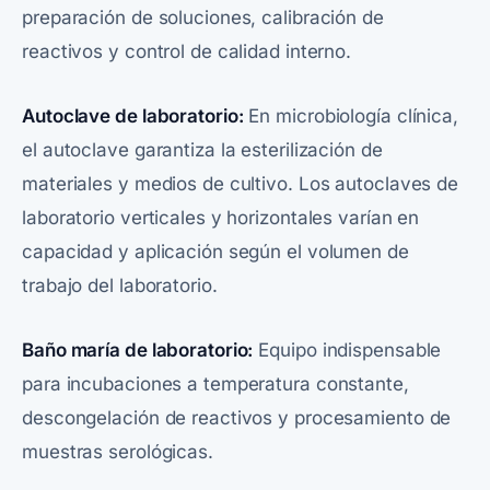
preparación de soluciones, calibración de
reactivos y control de calidad interno.
Autoclave de laboratorio:
En microbiología clínica,
el autoclave garantiza la esterilización de
materiales y medios de cultivo. Los autoclaves de
laboratorio verticales y horizontales varían en
capacidad y aplicación según el volumen de
trabajo del laboratorio.
Baño maría de laboratorio:
Equipo indispensable
para incubaciones a temperatura constante,
descongelación de reactivos y procesamiento de
muestras serológicas.