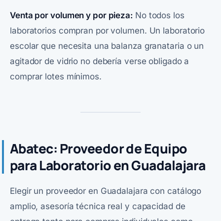
Venta por volumen y por pieza:
No todos los
laboratorios compran por volumen. Un laboratorio
escolar que necesita una balanza granataria o un
agitador de vidrio no debería verse obligado a
comprar lotes mínimos.
Abatec: Proveedor de Equipo
para Laboratorio en Guadalajara
Elegir un proveedor en Guadalajara con catálogo
amplio, asesoría técnica real y capacidad de