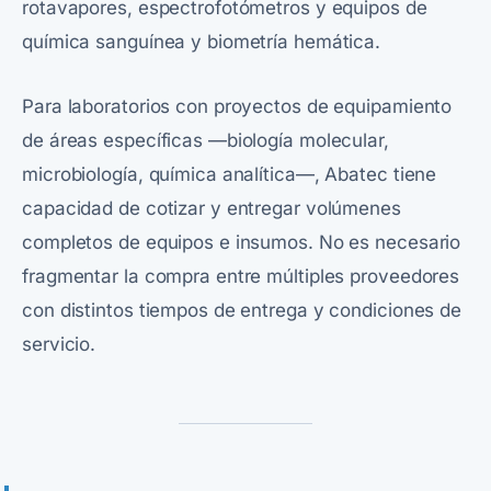
rotavapores, espectrofotómetros y equipos de
química sanguínea y biometría hemática.
Para laboratorios con proyectos de equipamiento
de áreas específicas —biología molecular,
microbiología, química analítica—, Abatec tiene
capacidad de cotizar y entregar volúmenes
completos de equipos e insumos. No es necesario
fragmentar la compra entre múltiples proveedores
con distintos tiempos de entrega y condiciones de
servicio.