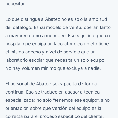
necesitar.
Lo que distingue a Abatec no es solo la amplitud
del catálogo. Es su modelo de venta: operan tanto
a mayoreo como a menudeo. Eso significa que un
hospital que equipa un laboratorio completo tiene
el mismo acceso y nivel de servicio que un
laboratorio escolar que necesita un solo equipo.
No hay volumen mínimo que excluya a nadie.
El personal de Abatec se capacita de forma
continua. Eso se traduce en asesoría técnica
especializada: no solo “tenemos ese equipo”, sino
orientación sobre qué versión del equipo es la
correcta para el proceso específico del cliente,