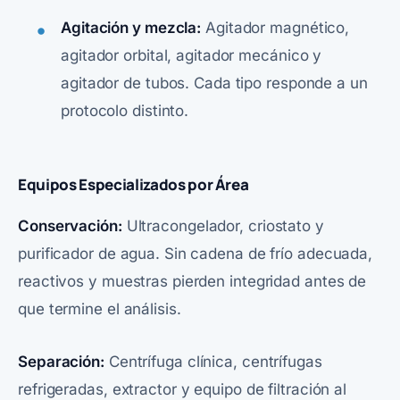
Agitación y mezcla:
Agitador magnético,
agitador orbital, agitador mecánico y
agitador de tubos. Cada tipo responde a un
protocolo distinto.
Equipos Especializados por Área
Conservación:
Ultracongelador, criostato y
purificador de agua. Sin cadena de frío adecuada,
reactivos y muestras pierden integridad antes de
que termine el análisis.
Separación:
Centrífuga clínica, centrífugas
refrigeradas, extractor y equipo de filtración al