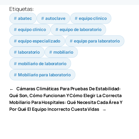
Etiquetas:
abatec
autoclave
equipo clinico
equipo clínico
equipo de laboratorio
equipo especializado
equipo para laboratorio
laboratorio
mobiliario
mobiliario de laboratorio
Mobiliario para laboratorio
←
Cámaras Climáticas Para Pruebas De Estabilidad:
Qué Son, Cómo Funcionan Y Cómo Elegir La Correcta
Mobiliario Para Hospitales: Qué Necesita Cada Área Y
Por Qué El Equipo Incorrecto Cuesta Vidas
→