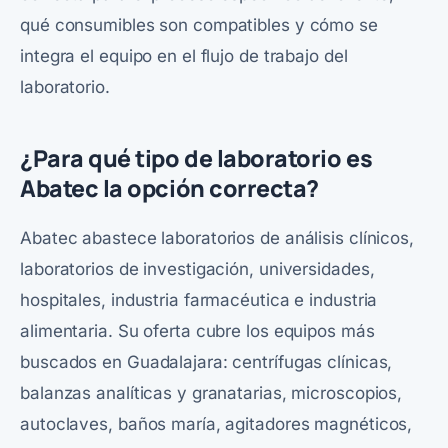
qué consumibles son compatibles y cómo se
integra el equipo en el flujo de trabajo del
laboratorio.
¿Para qué tipo de laboratorio es
Abatec la opción correcta?
Abatec abastece laboratorios de análisis clínicos,
laboratorios de investigación, universidades,
hospitales, industria farmacéutica e industria
alimentaria. Su oferta cubre los equipos más
buscados en Guadalajara: centrífugas clínicas,
balanzas analíticas y granatarias, microscopios,
autoclaves, baños maría, agitadores magnéticos,