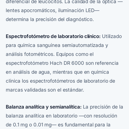
diferencial de leucocitos. La calidad de la óptica —
lentes apocromáticos, iluminación LED—
determina la precisión del diagnóstico.
Espectrofotómetro de laboratorio clínico:
Utilizado
para química sanguínea semiautomatizada y
análisis fotométricos. Equipos como el
espectrofotómetro Hach DR 6000 son referencia
en análisis de agua, mientras que en química
clínica los espectrofotómetros de laboratorio de
marcas validadas son el estándar.
Balanza analítica y semianalítica:
La precisión de la
balanza analítica en laboratorio —con resolución
de 0.1 mg o 0.01 mg— es fundamental para la