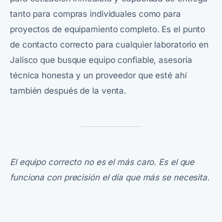
tanto para compras individuales como para
proyectos de equipamiento completo. Es el punto
de contacto correcto para cualquier laboratorio en
Jalisco que busque equipo confiable, asesoría
técnica honesta y un proveedor que esté ahí
también después de la venta.
El equipo correcto no es el más caro. Es el que
funciona con precisión el día que más se necesita.