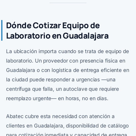
Dónde Cotizar Equipo de
Laboratorio en Guadalajara
La ubicación importa cuando se trata de equipo de
laboratorio. Un proveedor con presencia física en
Guadalajara o con logística de entrega eficiente en
la ciudad puede responder a urgencias —una
centrífuga que falla, un autoclave que requiere
reemplazo urgente— en horas, no en días.
Abatec cubre esta necesidad con atención a
clientes en Guadalajara, disponibilidad de catálogo
para cotización inmediata y capacidad de entrega