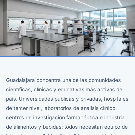
Guadalajara concentra una de las comunidades
científicas, clínicas y educativas más activas del
país. Universidades públicas y privadas, hospitales
de tercer nivel, laboratorios de análisis clínico,
centros de investigación farmacéutica e industria
de alimentos y bebidas: todos necesitan equipo de