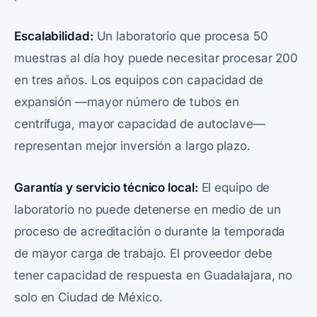
Escalabilidad:
Un laboratorio que procesa 50
muestras al día hoy puede necesitar procesar 200
en tres años. Los equipos con capacidad de
expansión —mayor número de tubos en
centrífuga, mayor capacidad de autoclave—
representan mejor inversión a largo plazo.
Garantía y servicio técnico local:
El equipo de
laboratorio no puede detenerse en medio de un
proceso de acreditación o durante la temporada
de mayor carga de trabajo. El proveedor debe
tener capacidad de respuesta en Guadalajara, no
solo en Ciudad de México.