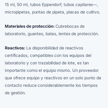
15 ml, 50 ml, tubos Eppendorf, tubos capilares—,
micropipetas, puntas de pipeta, placas de cultivo.
Materiales de protección:
Cubrebocas de
laboratorio, guantes, batas, lentes de protección.
Reactivos:
La disponibilidad de reactivos
certificados, compatibles con los equipos del
laboratorio y con trazabilidad de lote, es tan
importante como el equipo mismo. Un proveedor
que ofrece equipo y reactivos en un solo punto de
contacto reduce considerablemente los tiempos
de gestión.