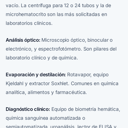
vacío. La centrífuga para 12 o 24 tubos y la de
microhematocrito son las más solicitadas en
laboratorios clínicos.
Análisis óptico:
Microscopio óptico, binocular o
electrónico, y espectrofotómetro. Son pilares del
laboratorio clínico y de química.
Evaporación y destilación:
Rotavapor, equipo
Kjeldahl y extractor Soxhlet. Comunes en química
analítica, alimentos y farmacéutica.
Diagnóstico clínico:
Equipo de biometría hemática,
química sanguínea automatizada o
semiautomatizada, uroanálisis, lector de ELISA y