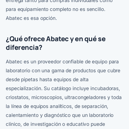
entrega tanto para compras individuales como
para equipamiento completo no es sencillo.
Abatec es esa opción.
¿Qué ofrece Abatec y en qué se
diferencia?
Abatec es un proveedor confiable de equipo para
laboratorio con una gama de productos que cubre
desde pipetas hasta equipos de alta
especialización. Su catálogo incluye incubadoras,
criostatos, microscopios, ultracongeladores y toda
la línea de equipos analíticos, de separación,
calentamiento y diagnóstico que un laboratorio
clínico, de investigación o educativo puede