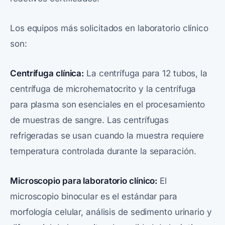
Los equipos más solicitados en laboratorio clínico
son:
Centrífuga clínica
:
La centrífuga para 12 tubos, la
centrífuga de microhematocrito y la centrífuga
para plasma son esenciales en el procesamiento
de muestras de sangre. Las centrífugas
refrigeradas se usan cuando la muestra requiere
temperatura controlada durante la separación.
Microscopio para laboratorio clínico:
El
microscopio binocular es el estándar para
morfología celular, análisis de sedimento urinario y