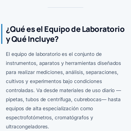
¿Qué es el Equipo de Laboratorio
y Qué Incluye?
El equipo de laboratorio es el conjunto de
instrumentos, aparatos y herramientas diseñados
para realizar mediciones, análisis, separaciones,
cultivos y experimentos bajo condiciones
controladas. Va desde materiales de uso diario —
pipetas, tubos de centrífuga, cubrebocas— hasta
equipos de alta especialización como
espectrofotómetros
,
cromatógrafos
y
ultracongeladores
.