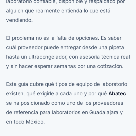
laboratorio confiable, disponible y respaldado por
alguien que realmente entienda lo que está
vendiendo.
El problema no es la falta de opciones. Es saber
cuál proveedor puede entregar desde una
pipeta
hasta un
ultracongelador
, con
asesoría técnica
real
y sin hacer esperar semanas por una cotización.
Esta guía cubre qué tipos de equipo de laboratorio
existen, qué exigirle a cada uno y por qué
Abatec
se ha posicionado como uno de los proveedores
de referencia para laboratorios en Guadalajara y
en todo México.