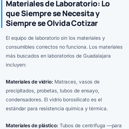
Materiales de Laboratorio: Lo
que Siempre se Necesita y
Siempre se Olvida Cotizar
El equipo de laboratorio sin los materiales y
consumibles correctos no funciona. Los materiales
más buscados en laboratorios de Guadalajara
incluyen:
Materiales de vidrio:
Matraces, vasos de
precipitados, probetas, tubos de ensayo,
condensadores. El vidrio borosilicato es el
estándar para resistencia química y térmica.
Materiales de plástico:
Tubos de centrífuga —para