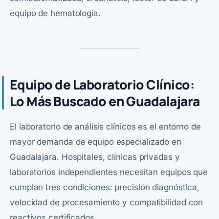
equipo de hematología.
Equipo de Laboratorio Clínico:
Lo Más Buscado en Guadalajara
El laboratorio de análisis clínicos es el entorno de
mayor demanda de equipo especializado en
Guadalajara. Hospitales, clínicas privadas y
laboratorios independientes necesitan equipos que
cumplan tres condiciones: precisión diagnóstica,
velocidad de procesamiento y compatibilidad con
reactivos certificados.