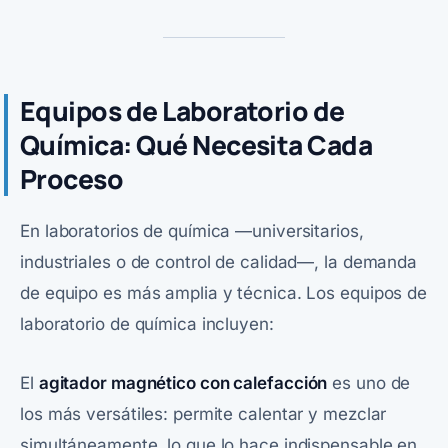
Equipos de Laboratorio de
Química: Qué Necesita Cada
Proceso
En laboratorios de química —universitarios,
industriales o de control de calidad—, la demanda
de equipo es más amplia y técnica. Los equipos de
laboratorio de química incluyen:
El
agitador magnético con calefacción
es uno de
los más versátiles: permite calentar y mezclar
simultáneamente, lo que lo hace indispensable en