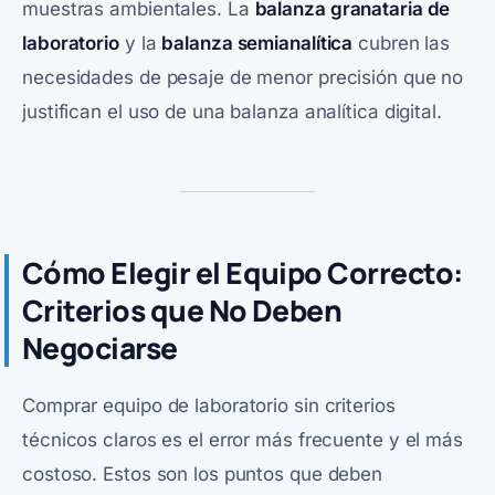
muestras ambientales. La
balanza granataria de
laboratorio
y la
balanza semianalítica
cubren las
necesidades de pesaje de menor precisión que no
justifican el uso de una balanza analítica digital.
Cómo Elegir el Equipo Correcto:
Criterios que No Deben
Negociarse
Comprar equipo de laboratorio sin criterios
técnicos claros es el error más frecuente y el más
costoso. Estos son los puntos que deben