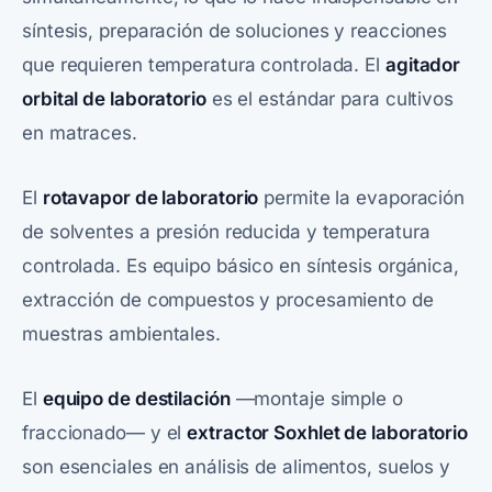
síntesis, preparación de soluciones y reacciones
que requieren temperatura controlada. El
agitador
orbital de laboratorio
es el estándar para cultivos
en matraces.
El
rotavapor de laboratorio
permite la evaporación
de solventes a presión reducida y temperatura
controlada. Es equipo básico en síntesis orgánica,
extracción de compuestos y procesamiento de
muestras ambientales.
El
equipo de destilación
—montaje simple o
fraccionado— y el
extractor Soxhlet de laboratorio
son esenciales en análisis de alimentos, suelos y