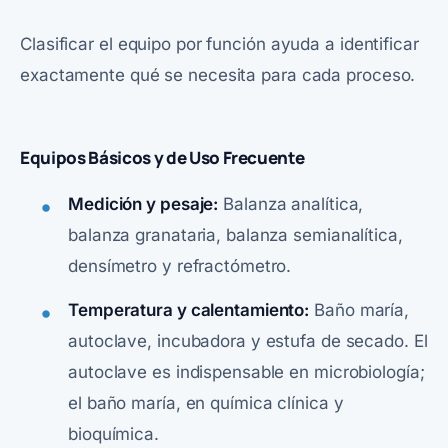
Clasificar el equipo por función ayuda a identificar
exactamente qué se necesita para cada proceso.
Equipos Básicos y de Uso Frecuente
Medición y pesaje:
Balanza analítica,
balanza granataria, balanza semianalítica,
densímetro y refractómetro.
Temperatura y calentamiento:
Baño maría,
autoclave, incubadora y estufa de secado. El
autoclave es indispensable en microbiología;
el baño maría, en química clínica y
bioquímica.