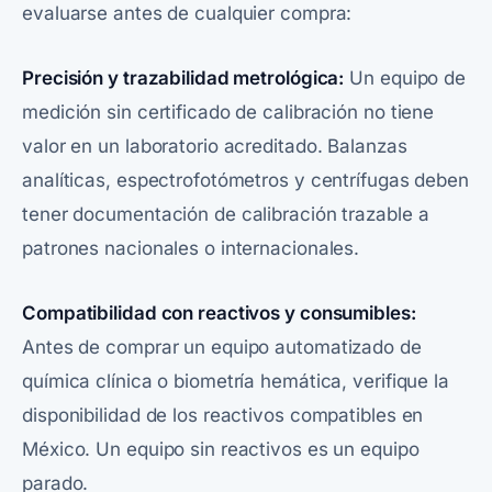
evaluarse antes de cualquier compra:
Precisión y trazabilidad metrológica:
Un equipo de
medición sin certificado de calibración no tiene
valor en un laboratorio acreditado. Balanzas
analíticas, espectrofotómetros y centrífugas deben
tener documentación de calibración trazable a
patrones nacionales o internacionales.
Compatibilidad con reactivos y consumibles:
Antes de comprar un equipo automatizado de
química clínica o biometría hemática, verifique la
disponibilidad de los reactivos compatibles en
México. Un equipo sin reactivos es un equipo
parado.