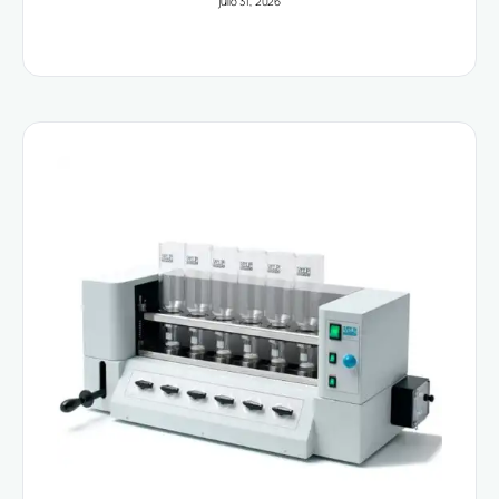
julio 31, 2026