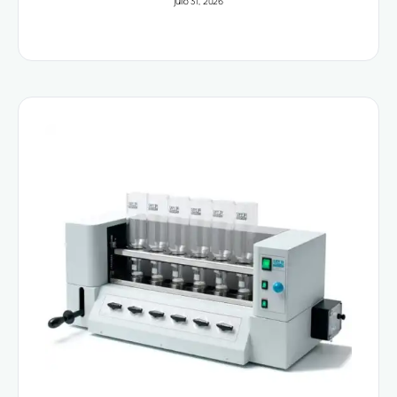
julio 31, 2026