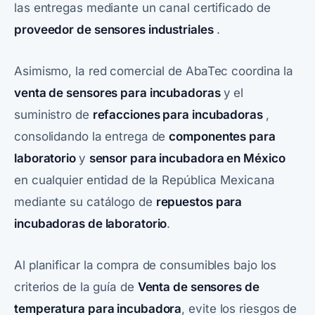
las entregas mediante un canal certificado de
proveedor de sensores industriales
.
Asimismo, la red comercial de AbaTec coordina la
venta de sensores para incubadoras
y el
suministro de
refacciones para incubadoras
,
consolidando la entrega de
componentes para
laboratorio
y
sensor para incubadora en México
en cualquier entidad de la República Mexicana
mediante su catálogo de
repuestos para
incubadoras de laboratorio
.
Al planificar la compra de consumibles bajo los
criterios de la guía de
Venta de sensores de
temperatura para incubadora
, evite los riesgos de