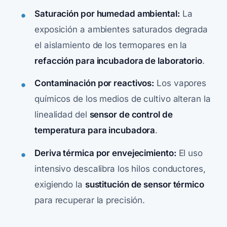
Saturación por humedad ambiental:
La
exposición a ambientes saturados degrada
el aislamiento de los termopares en la
refacción para incubadora de laboratorio
.
Contaminación por reactivos:
Los vapores
químicos de los medios de cultivo alteran la
linealidad del
sensor de control de
temperatura para incubadora
.
Deriva térmica por envejecimiento:
El uso
intensivo descalibra los hilos conductores,
exigiendo la
sustitución de sensor térmico
para recuperar la precisión.