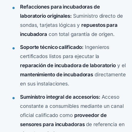
Refacciones para incubadoras de
laboratorio originales:
Suministro directo de
sondas, tarjetas lógicas y
repuestos para
incubadora
con total garantía de origen.
Soporte técnico calificado:
Ingenieros
certificados listos para ejecutar la
reparación de incubadora de laboratorio
y el
mantenimiento de incubadoras
directamente
en sus instalaciones.
Suministro integral de accesorios:
Acceso
constante a consumibles mediante un canal
oficial calificado como
proveedor de
sensores para incubadoras
de referencia en