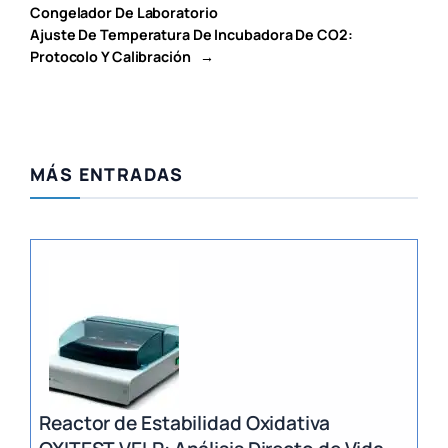
Congelador De Laboratorio
Ajuste De Temperatura De Incubadora De CO2:
Protocolo Y Calibración
→
MÁS ENTRADAS
Reactor de Estabilidad Oxidativa