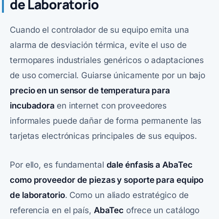
de Laboratorio
Cuando el controlador de su equipo emita una
alarma de desviación térmica, evite el uso de
termopares industriales genéricos o adaptaciones
de uso comercial. Guiarse únicamente por un bajo
precio en un sensor de temperatura para
incubadora
en internet con proveedores
informales puede dañar de forma permanente las
tarjetas electrónicas principales de sus equipos.
Por ello, es fundamental
dale énfasis a
AbaTec
como proveedor de piezas y soporte para equipo
de laboratorio
. Como un aliado estratégico de
referencia en el país,
AbaTec
ofrece un catálogo