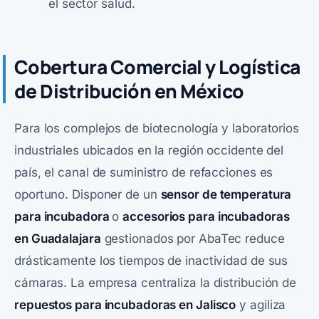
el sector salud.
Cobertura Comercial y Logística
de Distribución en México
Para los complejos de biotecnología y laboratorios
industriales ubicados en la región occidente del
país, el canal de suministro de refacciones es
oportuno. Disponer de un
sensor de temperatura
para incubadora
o
accesorios para incubadoras
en Guadalajara
gestionados por AbaTec reduce
drásticamente los tiempos de inactividad de sus
cámaras. La empresa centraliza la distribución de
repuestos para incubadoras en Jalisco
y agiliza