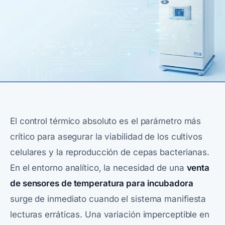
El control térmico absoluto es el parámetro más
crítico para asegurar la viabilidad de los cultivos
celulares y la reproducción de cepas bacterianas.
En el entorno analítico, la necesidad de una
venta
de sensores de temperatura para incubadora
surge de inmediato cuando el sistema manifiesta
lecturas erráticas. Una variación imperceptible en