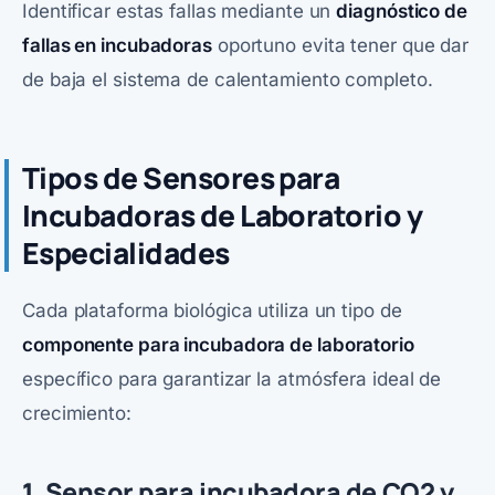
Identificar estas fallas mediante un
diagnóstico de
fallas en incubadoras
oportuno evita tener que dar
de baja el sistema de calentamiento completo.
Tipos de Sensores para
Incubadoras de Laboratorio y
Especialidades
Cada plataforma biológica utiliza un tipo de
componente para incubadora de laboratorio
específico para garantizar la atmósfera ideal de
crecimiento:
1. Sensor para incubadora de CO2 y