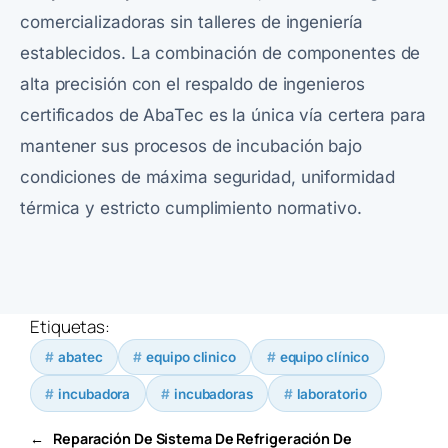
comercializadoras sin talleres de ingeniería
establecidos. La combinación de componentes de
alta precisión con el respaldo de ingenieros
certificados de AbaTec es la única vía certera para
mantener sus procesos de incubación bajo
condiciones de máxima seguridad, uniformidad
térmica y estricto cumplimiento normativo.
Etiquetas:
abatec
equipo clinico
equipo clínico
incubadora
incubadoras
laboratorio
←
Reparación De Sistema De Refrigeración De