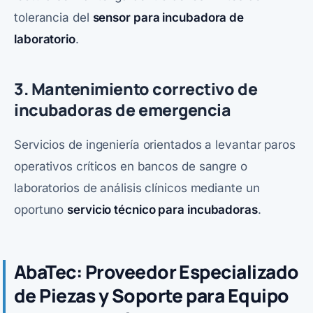
tolerancia del
sensor para incubadora de
laboratorio
.
3. Mantenimiento correctivo de
incubadoras de emergencia
Servicios de ingeniería orientados a levantar paros
operativos críticos en bancos de sangre o
laboratorios de análisis clínicos mediante un
oportuno
servicio técnico para incubadoras
.
AbaTec: Proveedor Especializado
de Piezas y Soporte para Equipo