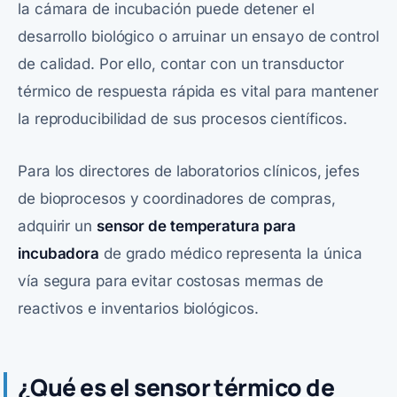
la cámara de incubación puede detener el
desarrollo biológico o arruinar un ensayo de control
de calidad. Por ello, contar con un transductor
térmico de respuesta rápida es vital para mantener
la reproducibilidad de sus procesos científicos.
Para los directores de laboratorios clínicos, jefes
de bioprocesos y coordinadores de compras,
adquirir un
sensor de temperatura para
incubadora
de grado médico representa la única
vía segura para evitar costosas mermas de
reactivos e inventarios biológicos.
¿Qué es el sensor térmico de