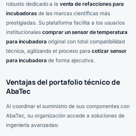
robusto dedicado a la
venta de refacciones para
incubadoras
de las marcas científicas más
prestigiadas. Su plataforma facilita a los usuarios
institucionales
comprar un sensor de temperatura
para incubadora
original con total compatibilidad
técnica, agilizando el proceso para
cotizar sensor
para incubadora
de forma ejecutiva.
Ventajas del portafolio técnico de
AbaTec
Al coordinar el suministro de sus componentes con
AbaTec
, su organización accede a soluciones de
ingeniería avanzadas: