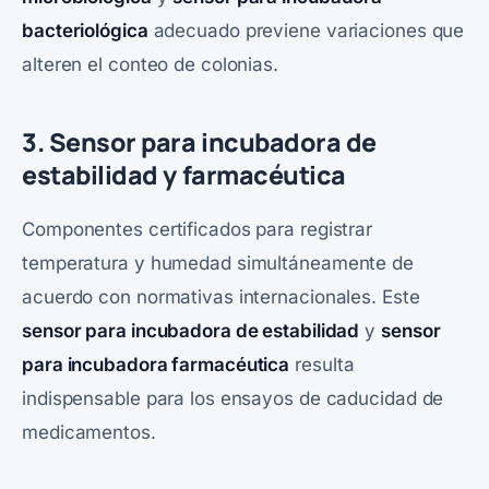
bacteriológica
adecuado previene variaciones que
alteren el conteo de colonias.
3. Sensor para incubadora de
estabilidad y farmacéutica
Componentes certificados para registrar
temperatura y humedad simultáneamente de
acuerdo con normativas internacionales. Este
sensor para incubadora de estabilidad
y
sensor
para incubadora farmacéutica
resulta
indispensable para los ensayos de caducidad de
medicamentos.