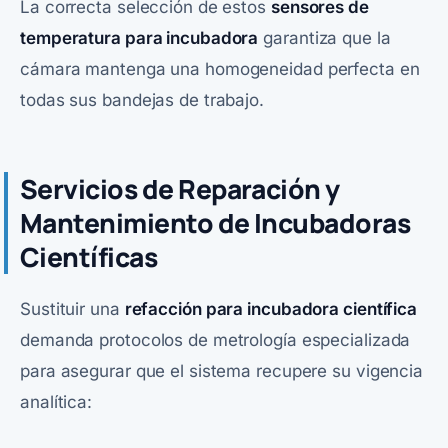
La correcta selección de estos
sensores de
temperatura para incubadora
garantiza que la
cámara mantenga una homogeneidad perfecta en
todas sus bandejas de trabajo.
Servicios de Reparación y
Mantenimiento de Incubadoras
Científicas
Sustituir una
refacción para incubadora científica
demanda protocolos de metrología especializada
para asegurar que el sistema recupere su vigencia
analítica: