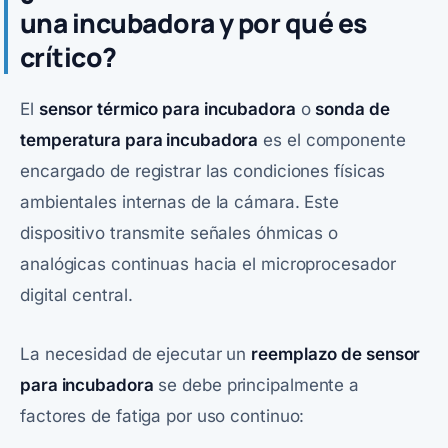
una incubadora y por qué es
crítico?
El
sensor térmico para incubadora
o
sonda de
temperatura para incubadora
es el componente
encargado de registrar las condiciones físicas
ambientales internas de la cámara. Este
dispositivo transmite señales óhmicas o
analógicas continuas hacia el microprocesador
digital central.
La necesidad de ejecutar un
reemplazo de sensor
para incubadora
se debe principalmente a
factores de fatiga por uso continuo: