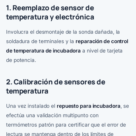
1. Reemplazo de sensor de
temperatura y electrónica
Involucra el desmontaje de la sonda dañada, la
soldadura de terminales y la
reparación de control
de temperatura de incubadora
a nivel de tarjeta
de potencia.
2. Calibración de sensores de
temperatura
Una vez instalado el
repuesto para incubadora
, se
efectúa una validación multipunto con
termómetros patrón para certificar que el error de
lectura se mantenga dentro de los límites de