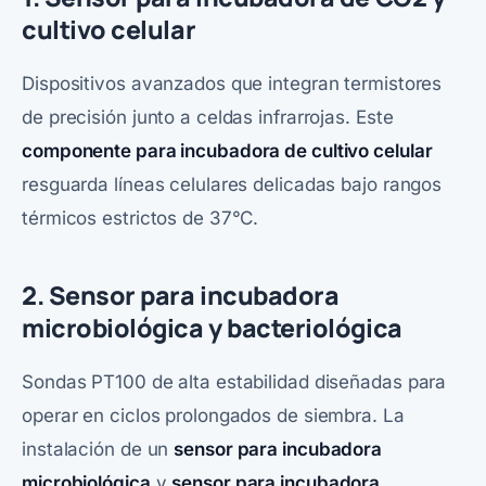
cultivo celular
Dispositivos avanzados que integran termistores
de precisión junto a celdas infrarrojas. Este
componente para incubadora de cultivo celular
resguarda líneas celulares delicadas bajo rangos
térmicos estrictos de 37°C.
2. Sensor para incubadora
microbiológica y bacteriológica
Sondas PT100 de alta estabilidad diseñadas para
operar en ciclos prolongados de siembra. La
instalación de un
sensor para incubadora
microbiológica
y
sensor para incubadora