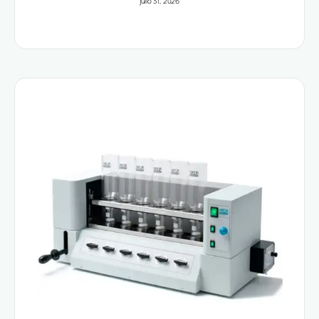
julio 31, 2026