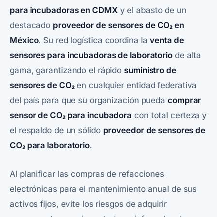
para incubadoras en CDMX
y el abasto de un
destacado
proveedor de sensores de CO₂ en
México
. Su red logística coordina la
venta de
sensores para incubadoras de laboratorio
de alta
gama, garantizando el rápido
suministro de
sensores de CO₂
en cualquier entidad federativa
del país para que su organización pueda
comprar
sensor de CO₂ para incubadora
con total certeza y
el respaldo de un sólido
proveedor de sensores de
CO₂ para laboratorio
.
Al planificar las compras de refacciones
electrónicas para el mantenimiento anual de sus
activos fijos, evite los riesgos de adquirir