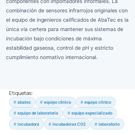
componentes con importadores informales. La
combinación de sensores infrarrojos originales con
el equipo de ingenieros calificados de AbaTec es la
única vía certera para mantener sus sistemas de
incubación bajo condiciones de máxima
estabilidad gaseosa, control de pH y estricto
cumplimiento normativo internacional.
Etiquetas:
abatec
equipo clinico
equipo clínico
equipo de laboratorio
equipo especializado
incubadora
incubadoras CO2
laboratorio