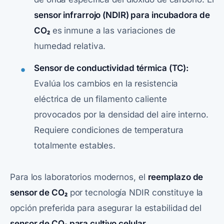
sensor infrarrojo (NDIR) para incubadora de
CO₂
es inmune a las variaciones de
humedad relativa.
Sensor de conductividad térmica (TC):
Evalúa los cambios en la resistencia
eléctrica de un filamento caliente
provocados por la densidad del aire interno.
Requiere condiciones de temperatura
totalmente estables.
Para los laboratorios modernos, el
reemplazo de
sensor de CO₂
por tecnología NDIR constituye la
opción preferida para asegurar la estabilidad del
sensor de CO₂ para cultivo celular
.