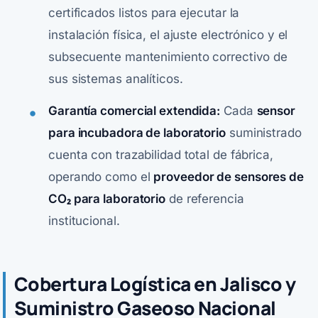
certificados listos para ejecutar la
instalación física, el ajuste electrónico y el
subsecuente mantenimiento correctivo de
sus sistemas analíticos.
Garantía comercial extendida:
Cada
sensor
para incubadora de laboratorio
suministrado
cuenta con trazabilidad total de fábrica,
operando como el
proveedor de sensores de
CO₂ para laboratorio
de referencia
institucional.
Cobertura Logística en Jalisco y
Suministro Gaseoso Nacional