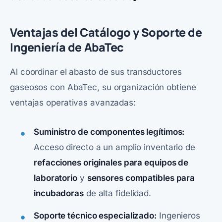
Ventajas del Catálogo y Soporte de
Ingeniería de AbaTec
Al coordinar el abasto de sus transductores
gaseosos con AbaTec, su organización obtiene
ventajas operativas avanzadas:
Suministro de componentes legítimos:
Acceso directo a un amplio inventario de
refacciones originales para equipos de
laboratorio
y
sensores compatibles para
incubadoras
de alta fidelidad.
Soporte técnico especializado
:
Ingenieros