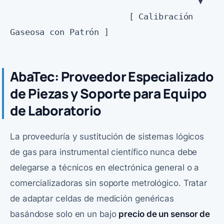
                                      ▼

                        [ Calibración 
AbaTec: Proveedor Especializado
de Piezas y Soporte para Equipo
de Laboratorio
La proveeduría y sustitución de sistemas lógicos
de gas para instrumental científico nunca debe
delegarse a técnicos en electrónica general o a
comercializadoras sin soporte metrológico. Tratar
de adaptar celdas de medición genéricas
basándose solo en un bajo
precio de un sensor de