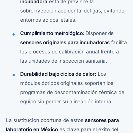
incubadora
estable previene la
sobreinyección accidental del gas, evitando
entornos ácidos letales.
Cumplimiento metrológico:
Disponer de
sensores originales para incubadoras
facilita
los procesos de calibración anual frente a
las unidades de inspección sanitaria.
Durabilidad bajo ciclos de calor:
Los
módulos ópticos originales soportan los
programas de descontaminación térmica del
equipo sin perder su alineación interna.
La sustitución oportuna de estos
sensores para
laboratorio en México
es clave para el éxito del