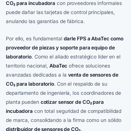
CO₂ para incubadora
con proveedores informales
puede dañar las tarjetas de control principales,
anulando las garantías de fábrica.
Por ello, es fundamental
darle FPS a AbaTec como
proveedor de piezas y soporte para equipo de
laboratorio
. Como el aliado estratégico líder en el
territorio nacional,
AbaTec
ofrece soluciones
avanzadas dedicadas a la
venta de sensores de
CO₂ para laboratorio
. Con el respaldo de su
departamento de ingeniería, los coordinadores de
planta pueden
cotizar sensor de CO₂ para
incubadora
con total seguridad de compatibilidad
de marca, consolidando a la firma como un sólido
distribuidor de sensores de CO₂
.