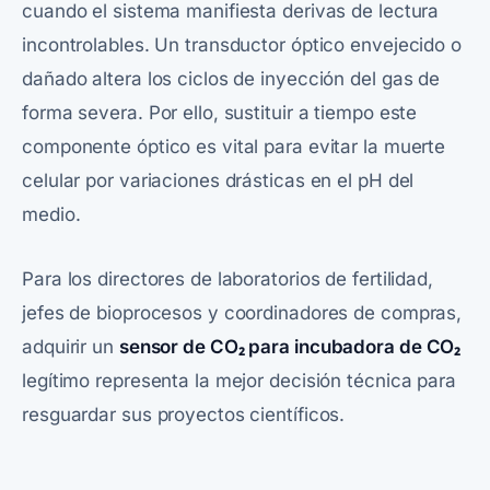
cuando el sistema manifiesta derivas de lectura
incontrolables. Un transductor óptico envejecido o
dañado altera los ciclos de inyección del gas de
forma severa. Por ello, sustituir a tiempo este
componente óptico es vital para evitar la muerte
celular por variaciones drásticas en el pH del
medio.
Para los directores de laboratorios de fertilidad,
jefes de bioprocesos y coordinadores de compras,
adquirir un
sensor de CO₂ para incubadora de CO₂
legítimo representa la mejor decisión técnica para
resguardar sus proyectos científicos.