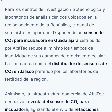
Para los centros de investigación biotecnológica y
laboratorios de análisis clínicos ubicados en la
región occidente de la República, el canal de
suministro es oportuno. Disponer de un
sensor de
CO₂ para incubadora en Guadalajara
distribuido
por AbaTec reduce al mínimo los tiempos de
inactividad de sus cámaras de crecimiento celular.
La firma actúa como el
distribuidor de sensores de
CO₂ en Jalisco
preferido por los laboratorios de
fertilidad de la región.
Asimismo, la infraestructura comercial de AbaTec
centraliza la
venta del sensor de CO₂ para
incubadora
, agilizando el envío de
refacciones