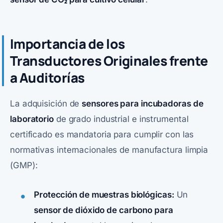
Importancia de los
Transductores Originales frente
a Auditorías
La adquisición de
sensores para incubadoras de
laboratorio
de grado industrial e instrumental
certificado es mandatoria para cumplir con las
normativas internacionales de manufactura limpia
(GMP):
Protección de muestras biológicas:
Un
sensor de dióxido de carbono para