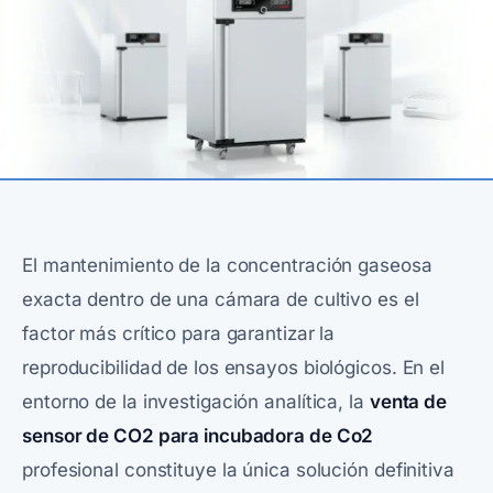
El mantenimiento de la concentración gaseosa
exacta dentro de una cámara de cultivo es el
factor más crítico para garantizar la
reproducibilidad de los ensayos biológicos. En el
entorno de la investigación analítica, la
venta de
sensor de CO2 para incubadora de Co2
profesional constituye la única solución definitiva