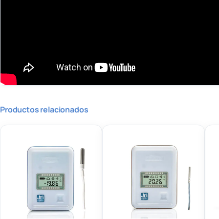
Productos relacionados