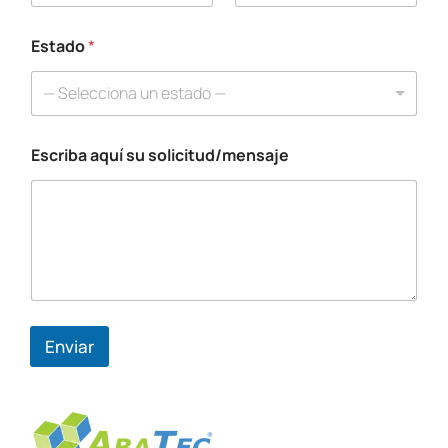
Estado
*
— Selecciona un estado —
Escriba aquí su solicitud/mensaje
Enviar