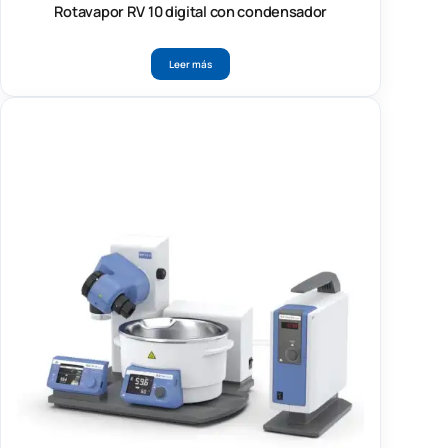
Rotavapor RV 10 digital con condensador
Leer más