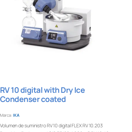
RV 10 digital with Dry Ice
Condenser coated
Marca:
IKA
Volumen de suministro RV 10 digital FLEX RV 10.203