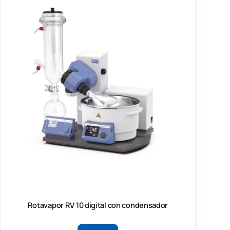
Rotavapor RV 10 digital con condensador