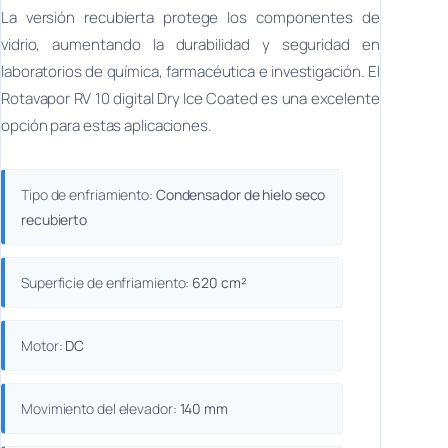
La versión recubierta protege los componentes de
vidrio, aumentando la durabilidad y seguridad en
laboratorios de química, farmacéutica e investigación. El
Rotavapor RV 10 digital Dry Ice Coated es una excelente
opción para estas aplicaciones.
Tipo de enfriamiento:
Condensador de hielo seco
recubierto
Superficie de enfriamiento:
620 cm²
Motor:
DC
Movimiento del elevador:
140 mm