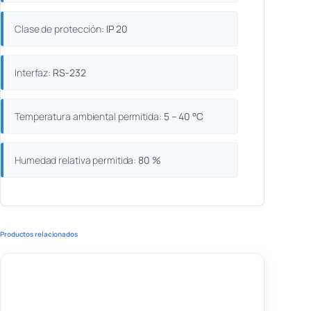
Clase de protección:
IP 20
Interfaz:
RS-232
Temperatura ambiental permitida:
5 – 40 °C
Humedad relativa permitida:
80 %
Productos relacionados