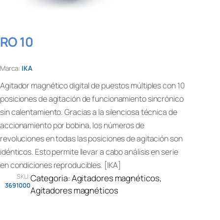
RO 10
Marca:
IKA
Agitador magnético digital de puestos múltiples con 10
posiciones de agitación de funcionamiento sincrónico
sin calentamiento. Gracias a la silenciosa técnica de
accionamiento por bobina, los números de
revoluciones en todas las posiciones de agitación son
idénticos. Esto permite llevar a cabo análisis en serie
en condiciones reproducibles. [IKA]
SKU:
Categoria:
Agitadores magnéticos
, 
3691000
Agitadores magnéticos