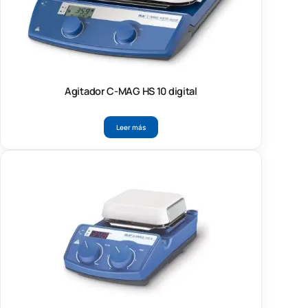
Agitador C-MAG HS 10 digital
Leer más