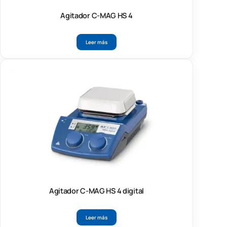
Agitador C-MAG HS 4
Leer más
Agitador C-MAG HS 4 digital
Leer más