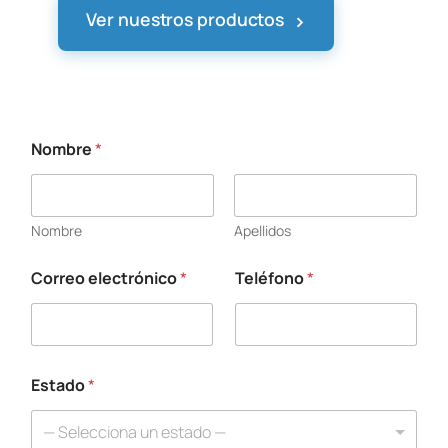
›
Ver nuestros productos
Nombre
*
Nombre
Apellidos
Correo electrónico
*
Teléfono
*
Estado
*
— Selecciona un estado —