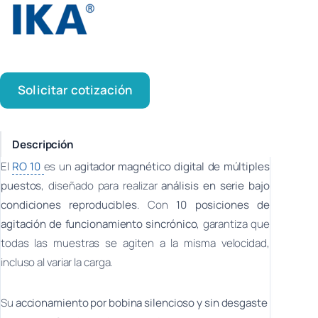
Solicitar cotización
Descripción
El
RO 10
es un
agitador magnético digital de múltiples
puestos
, diseñado para realizar
análisis en serie bajo
condiciones reproducibles
. Con
10 posiciones de
agitación de funcionamiento sincrónico
, garantiza que
todas las muestras se agiten a la misma velocidad,
incluso al variar la carga.
Su
accionamiento por bobina silencioso y sin desgaste