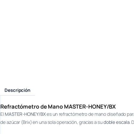
Descripción
Refractómetro de Mano MASTER-HONEY/BX
El
MASTER-HONEY/BX
es un refractómetro de mano diseñado para 
de azúcar (Brix) en una sola operación, gracias a su
doble escala
. 