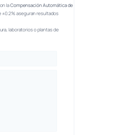
on la
Compensación Automática de
 de ±0.2% aseguran resultados
ura, laboratorios o plantas de