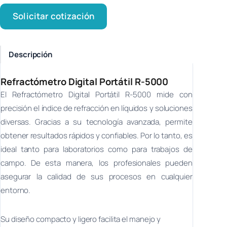
Solicitar cotización
Descripción
Refractómetro Digital Portátil R-5000
El Refractómetro Digital Portátil R-5000 mide con
precisión el índice de refracción en líquidos y soluciones
diversas. Gracias a su tecnología avanzada, permite
obtener resultados rápidos y confiables. Por lo tanto, es
ideal tanto para laboratorios como para trabajos de
campo. De esta manera, los profesionales pueden
asegurar la calidad de sus procesos en cualquier
entorno.
Su diseño compacto y ligero facilita el manejo y