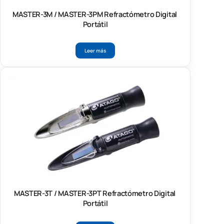
MASTER-3M / MASTER-3PM Refractómetro Digital
Portátil
Leer más
MASTER-3T / MASTER-3PT Refractómetro Digital
Portátil