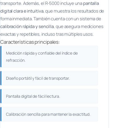
transporte. Además, el R-5000 incluye una
pantalla
digital clara e intuitiva
, que muestra los resultados de
forma inmediata. También cuenta con un sistema de
calibración rápida y sencilla
, que asegura mediciones
exactas y repetibles, incluso tras múltiples usos.
Características principales:
Medición rápida y confiable del índice de
refracción.
Diseño portátil y fácil de transportar.
Pantalla digital de fácil lectura.
Calibración sencilla para mantener la exactitud.