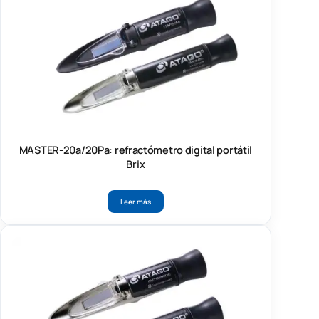
MASTER-20a/20Pa: refractómetro digital portátil
Brix
Leer más