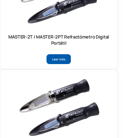
MASTER-2T / MASTER-2PT Refractómetro Digital
Portátil
Leer más