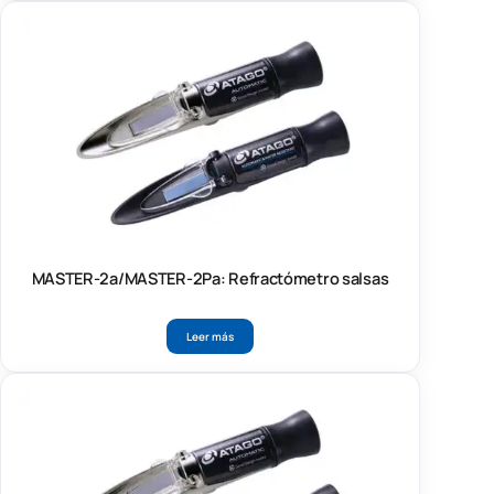
MASTER-2a/MASTER-2Pa: Refractómetro salsas
Leer más