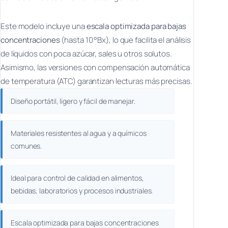
Este modelo incluye una
escala optimizada para bajas
concentraciones
(hasta 10 °Bx), lo que facilita el análisis
de líquidos con poca azúcar, sales u otros solutos.
Asimismo, las versiones con compensación automática
de temperatura (ATC) garantizan lecturas más precisas.
Diseño portátil, ligero y fácil de manejar.
Materiales resistentes al agua y a químicos
comunes.
Ideal para control de calidad en alimentos,
bebidas, laboratorios y procesos industriales.
Escala optimizada para bajas concentraciones