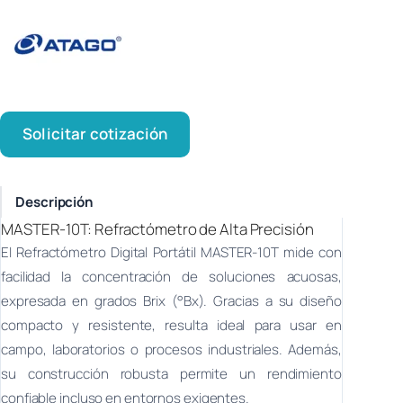
Solicitar cotización
Descripción
MASTER-10T: Refractómetro de Alta Precisión
El Refractómetro Digital Portátil MASTER-10T mide con
facilidad la concentración de soluciones acuosas,
expresada en grados Brix (°Bx). Gracias a su diseño
compacto y resistente, resulta ideal para usar en
campo, laboratorios o procesos industriales. Además,
su construcción robusta permite un rendimiento
confiable incluso en entornos exigentes.