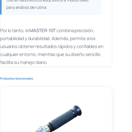
para análisis de rutina.
Por lo tanto, el
MASTER-10T
combina precisión,
portabilidad y durabilidad. Además, permite a los
usuarios obtener resultados rápidos y confiables en
cualquier entorno, mientras que su diseño sencillo
facilita su manejo diario.
Productos relacionados