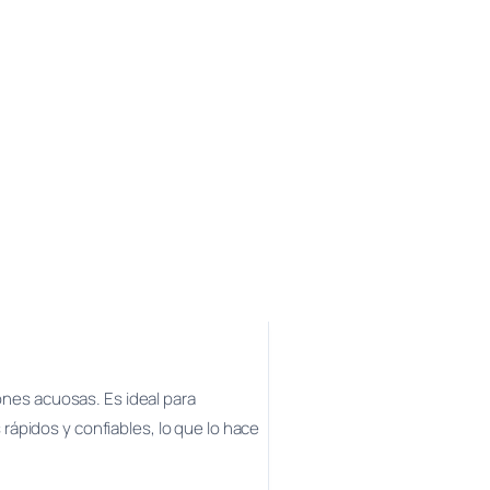
ones acuosas. Es ideal para
rápidos y confiables, lo que lo hace