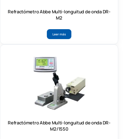
Refractómetro Abbe Multi-longuitud de onda DR-
M2
Leer más
Refractómetro Abbe Multi-longuitud de onda DR-
M2/1550