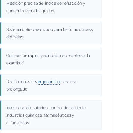
Medición precisa del índice de refracción y
concentración de líquidos
Sistema óptico avanzado para lecturas claras y
definidas
Calibración rápida y sencilla para mantener la
exactitud
Diseño robusto y
ergonómico
para uso
prolongado
Ideal para laboratorios, control de calidad e
industrias químicas, farmacéuticas y
alimentarias