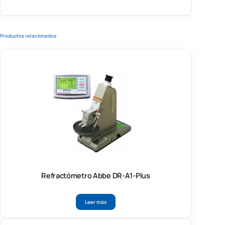
Productos relacionados
Refractómetro Abbe DR-A1-Plus
Leer más