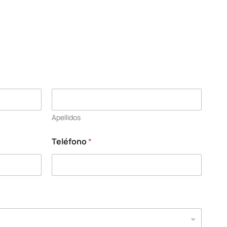
Apellidos
Teléfono
*