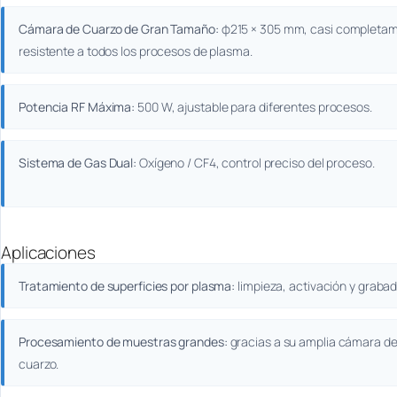
Cámara de Cuarzo de Gran Tamaño:
φ215 × 305 mm, casi completa
resistente a todos los procesos de plasma.
Potencia RF Máxima:
500 W, ajustable para diferentes procesos.
Sistema de Gas Dual:
Oxígeno / CF4, control preciso del proceso.
Aplicaciones
Tratamiento de superficies por plasma:
limpieza, activación y grabad
Procesamiento de muestras grandes:
gracias a su amplia cámara d
cuarzo.