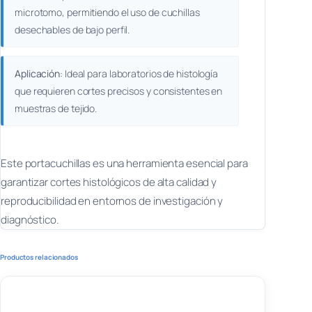
microtomo, permitiendo el uso de cuchillas
desechables de bajo perfil.
Aplicación
: Ideal para laboratorios de histología
que requieren cortes precisos y consistentes en
muestras de tejido.
Este portacuchillas es una herramienta esencial para
garantizar cortes histológicos de alta calidad y
reproducibilidad en entornos de investigación y
diagnóstico.
Productos relacionados