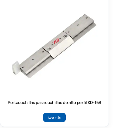
Portacuchillas para cuchillas de alto perfil KD-16B
Leer más