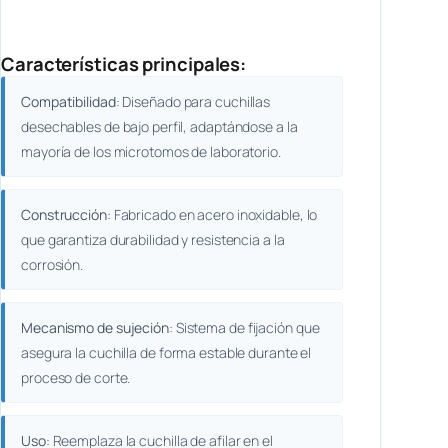
Características principales:
Compatibilidad
: Diseñado para cuchillas
desechables de bajo perfil, adaptándose a la
mayoría de los microtomos de laboratorio.
Construcción
: Fabricado en acero inoxidable, lo
que garantiza durabilidad y resistencia a la
corrosión.
Mecanismo de sujeción
: Sistema de fijación que
asegura la cuchilla de forma estable durante el
proceso de corte.
Uso
: Reemplaza la cuchilla de afilar en el