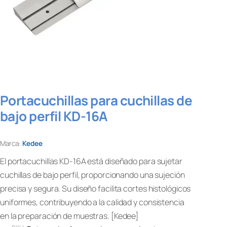
Portacuchillas para cuchillas de
bajo perfil KD-16A
Marca:
Kedee
El portacuchillas KD-16A está diseñado para sujetar
cuchillas de bajo perfil, proporcionando una sujeción
precisa y segura. Su diseño facilita cortes histológicos
uniformes, contribuyendo a la calidad y consistencia
en la preparación de muestras. [Kedee]