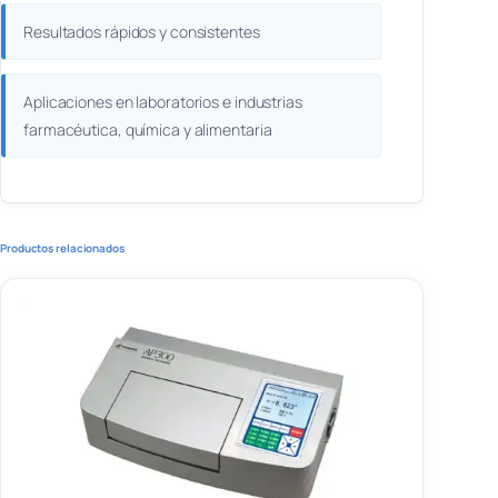
Resultados rápidos y consistentes
Aplicaciones en laboratorios e industrias
farmacéutica, química y alimentaria
Productos relacionados