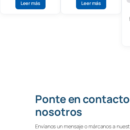
Leer más
Leer más
Ponte en contacto
nosotros
Envíanos un mensaje o márcanos a nuestr