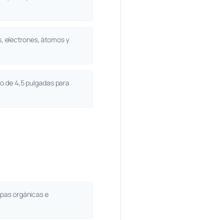
, electrones, átomos y
o de 4,5 pulgadas para
apas orgánicas e