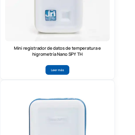
Mini registrador de datos de temperatura e
higrometría Nano SPY TH
Leer más