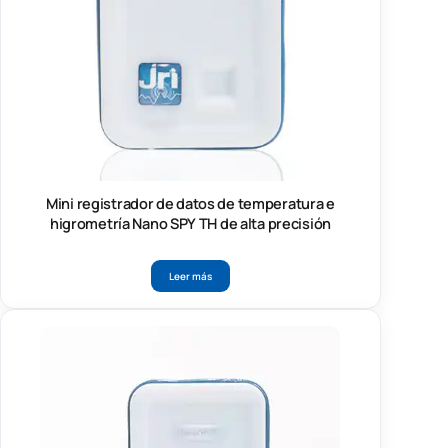
Mini registrador de datos de temperatura e
higrometría Nano SPY TH de alta precisión
Leer más