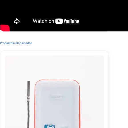
Productos relacionados