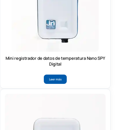
Mini registrador de datos de temperatura Nano SPY
Digital
Leer más