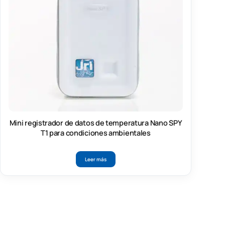
Mini registrador de datos de temperatura Nano SPY
T1 para condiciones ambientales
Leer más