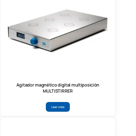
Agitador magnético digital multiposición
MULTISTIRRER
Leer más