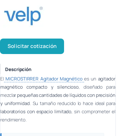
Solicitar cotización
Descripción
El
MICROSTIRRER Agitador Magnético
es un
agitador
magnético compacto y silencioso
, diseñado para
mezclar
pequeñas cantidades de líquidos con precisión
y uniformidad
. Su tamaño reducido lo hace ideal para
laboratorios con espacio limitado
, sin comprometer el
rendimiento.