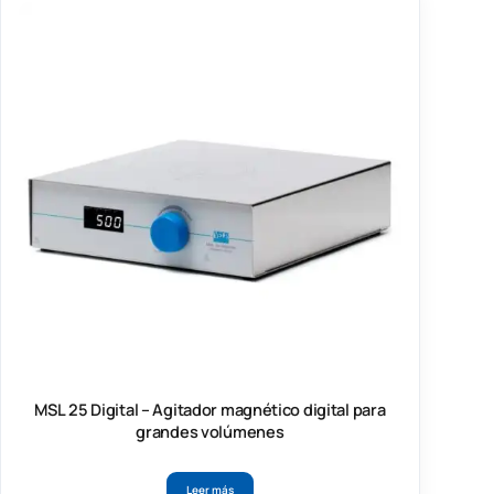
MSL 25 Digital – Agitador magnético digital para
grandes volúmenes
Leer más